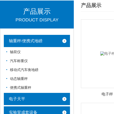
产品展示
产品展示
PRODUCT DISPLAY
轴重秤/便携式地磅
轴荷仪
汽车称重仪
移动式汽车衡地磅
动态轴重秤
便携式轴重秤
电子秤
电子天平
实验室成套设备