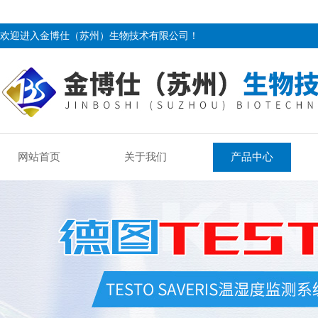
欢迎进入金博仕（苏州）生物技术有限公司！
网站首页
关于我们
产品中心