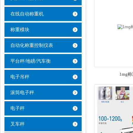
在线自动称重机
称重模块
自动化称重控制仪表
平台秤/地磅/汽车衡
1mg
电子吊秤
滚筒电子秤
电子秤
叉车秤