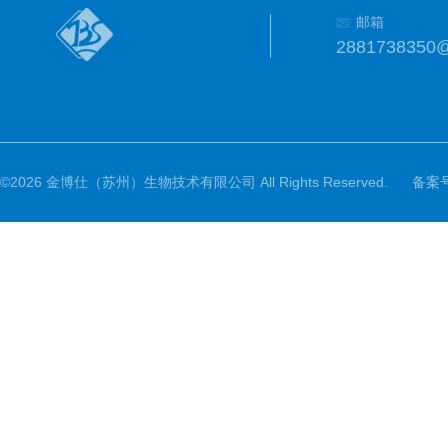
邮箱
2881738350
©2026 金博仕（苏州）生物技术有限公司 All Rights Reserved.
备案