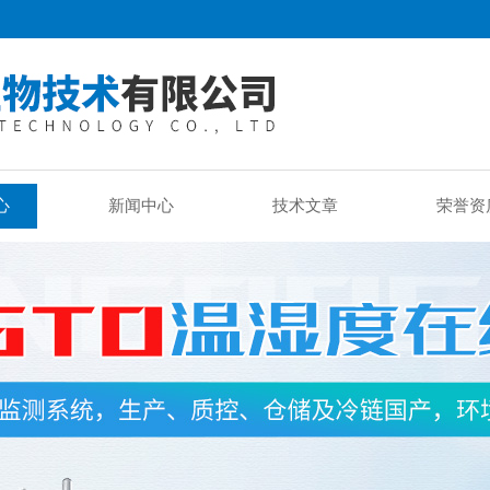
心
新闻中心
技术文章
荣誉资