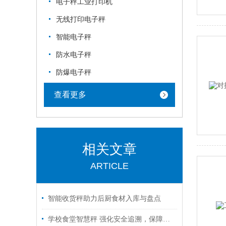
电子秤工业打印机
无线打印电子秤
智能电子秤
防水电子秤
防爆电子秤
查看更多
相关文章
ARTICLE
智能收货秤助力后厨食材入库与盘点
学校食堂智慧秤 强化安全追溯，保障饮食安全