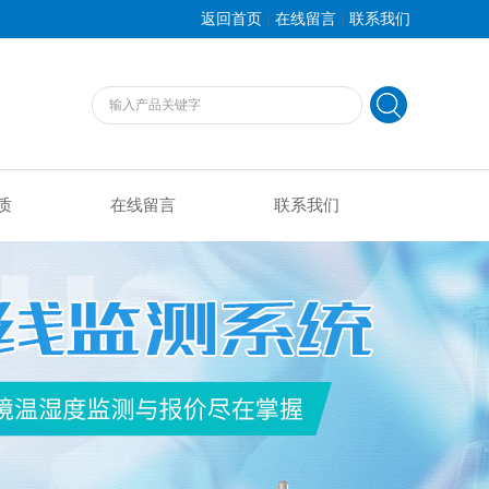
|
|
返回首页
在线留言
联系我们
质
在线留言
联系我们