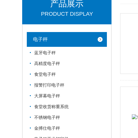
产品展示
PRODUCT DISPLAY
电子秤
蓝牙电子秤
高精度电子秤
食堂电子秤
报警打印电子秤
大屏幕电子秤
食堂收货称重系统
不锈钢电子秤
金搏仕电子秤