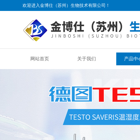
欢迎进入金博仕（苏州）生物技术有限公司！
网站首页
关于我们
产品中