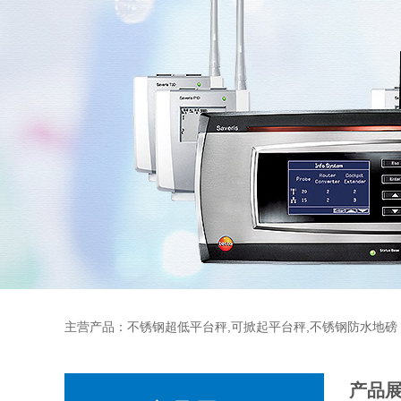
主营产品：不锈钢超低平台秤,可掀起平台秤,不锈钢防水地磅
产品