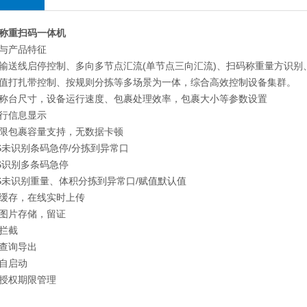
称重扫码一体机
与产品特征
输送线启停控制、多向多节点汇流(单节点三向汇流)、扫码称重量方识别
值打扎带控制、按规则分拣等多场景为一体，综合高效控制设备集群。
称台尺寸，设备运行速度、包裹处理效率，包裹大小等参数设置
行信息显示
限包裹容量支持，无数据卡顿
S未识别条码急停/分拣到异常口
S识别多条码急停
S未识别重量、体积分拣到异常口/赋值默认值
缓存，在线实时上传
图片存储，留证
拦截
查询导出
自启动
授权期限管理