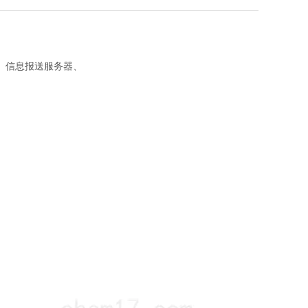
、信息报送服务器、