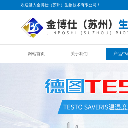
欢迎进入金博仕（苏州）生物技术有限公司！
网站首页
关于我们
产品中