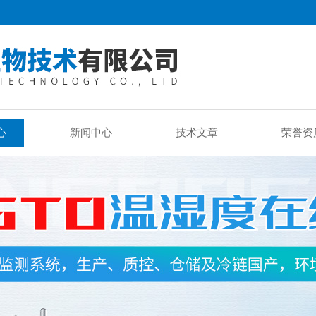
心
新闻中心
技术文章
荣誉资