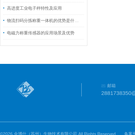
高进度工业电子秤特性及应用
物流扫码分拣称重一体机的优势是什么？
电磁力称重传感器的应用场景及优势
邮箱
2881738350
©2026 金博仕（苏州）生物技术有限公司 All Rights Reserved.
备案