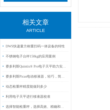
相关文章
ARTICLE
DWS快递量方称重扫码一体设备的特性
不锈钢电子台秤150kg的应用案例
赛多利斯Quintix® Pro电子天平助力实验室设备精细化管理
赛多利斯Picus电动移液器，轻巧，简单易操作
动态检重秤精度能做到多少
利用电子天平进行移液器校准
选择智能检重秤，选择高效、精确和可靠！