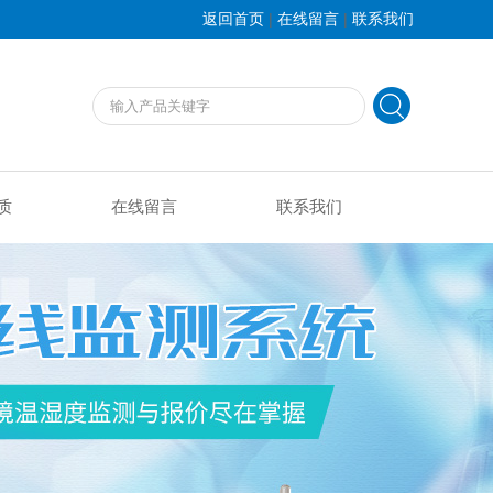
|
|
返回首页
在线留言
联系我们
质
在线留言
联系我们