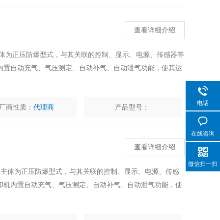
查看详细介绍
主体为正压防爆型式，与其关联的控制、显示、电源、传感器等
内置自动充气、气压测定、自动补气、自动泄气功能，使其运
电话
厂商性质：
代理商
产品型号：
在线咨询
查看详细介绍
微信扫一扫
）主体为正压防爆型式，与其关联的控制、显示、电源、传感
印机内置自动充气、气压测定、自动补气、自动泄气功能，使