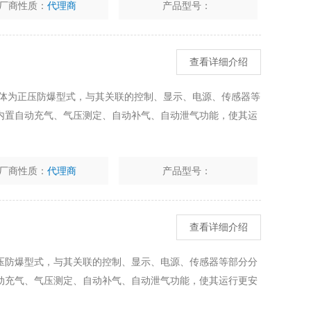
厂商性质：
代理商
产品型号：
查看详细介绍
主体为正压防爆型式，与其关联的控制、显示、电源、传感器等
内置自动充气、气压测定、自动补气、自动泄气功能，使其运
厂商性质：
代理商
产品型号：
查看详细介绍
压防爆型式，与其关联的控制、显示、电源、传感器等部分分
动充气、气压测定、自动补气、自动泄气功能，使其运行更安