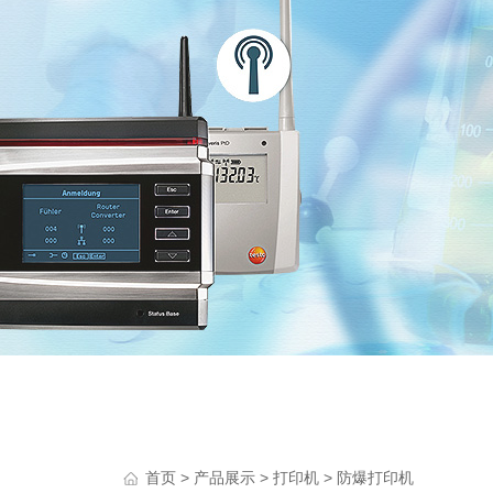
>
>
>
首页
产品展示
打印机
防爆打印机