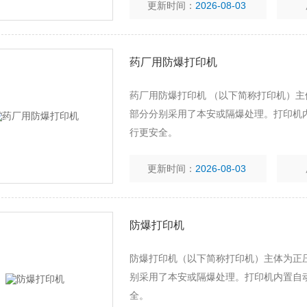
更新时间：
2026-08-03
药厂用防爆打印机
药厂用防爆打印机 （以下简称打印机）
部分分别采用了本安或隔爆处理。打印机
行更安全。
更新时间：
2026-08-03
防爆打印机
防爆打印机（以下简称打印机）主体为正
别采用了本安或隔爆处理。打印机内置自
全。