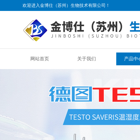
欢迎进入金博仕（苏州）生物技术有限公司！
网站首页
关于我们
产品中