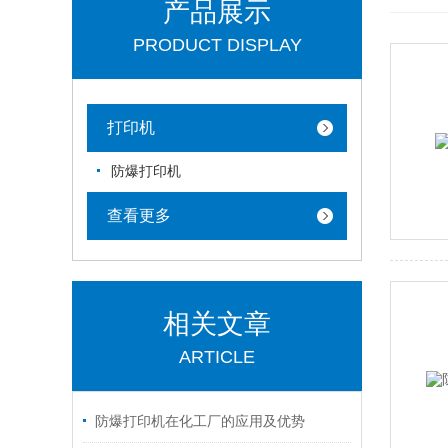
产品展示
PRODUCT DISPLAY
打印机
防爆打印机
查看更多
相关文章
ARTICLE
防爆打印机在化工厂的应用及优势