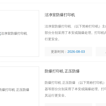
洁净室防爆打印机
洁净室防爆打印机 （以下简称打印机）
部分分别采用了本安或隔爆处理。打印机
行更安全。
更新时间：
2026-08-03
防爆打印机 正压防爆
防爆打印机 正压防爆 （以下简称打印机
器等部分分别采用了本安或隔爆处理。打
其运行更安全。