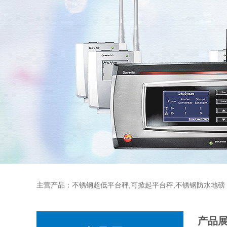
主营产品：不锈钢超低平台秤,可掀起平台秤,不锈钢防水地磅
产品