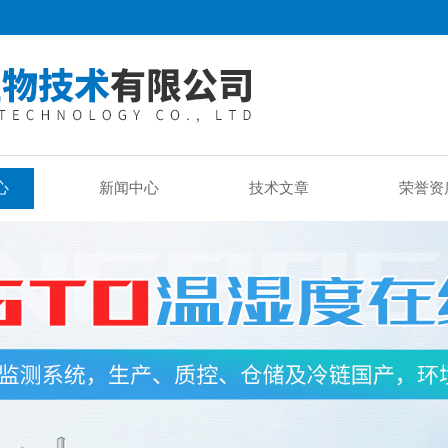
心
新闻中心
技术文章
荣誉资