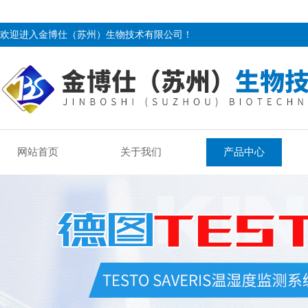
欢迎进入金博仕（苏州）生物技术有限公司！
网站首页
关于我们
产品中心