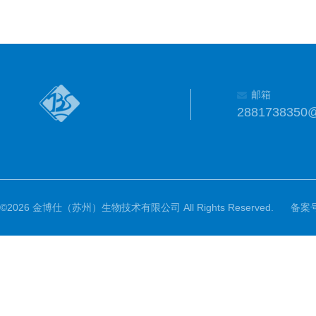
邮箱
2881738350
©2026 金博仕（苏州）生物技术有限公司 All Rights Reserved.
备案