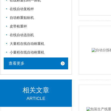
在线称重扫码一体机
在线自动复检秤
自动称重贴标机
皮带检重秤
在线自动选别机
大量程在线自动称重机
小量程在线自动称重机
查看更多
相关文章
ARTICLE