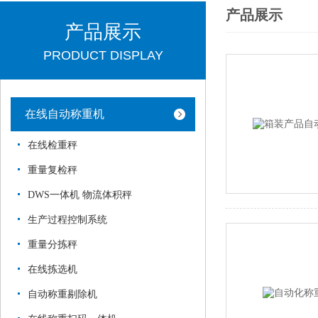
产品展示
产品展示
PRODUCT DISPLAY
在线自动称重机
在线检重秤
重量复检秤
DWS一体机 物流体积秤
生产过程控制系统
重量分拣秤
在线拣选机
自动称重剔除机