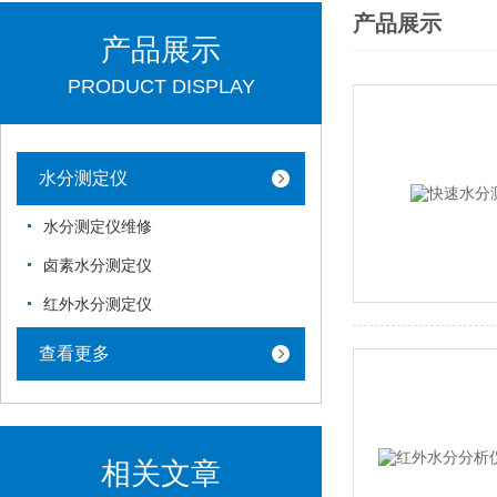
产品展示
产品展示
PRODUCT DISPLAY
水分测定仪
水分测定仪维修
卤素水分测定仪
红外水分测定仪
查看更多
相关文章