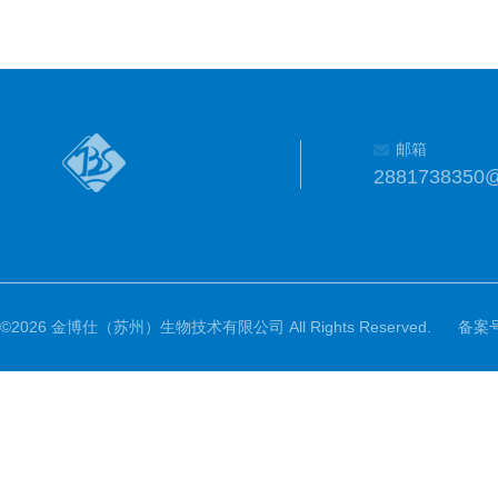
邮箱
2881738350
©2026 金博仕（苏州）生物技术有限公司 All Rights Reserved.
备案