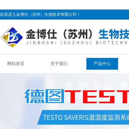
欢迎进入金博仕（苏州）生物技术有限公司！
网站首页
关于我们
产品中心