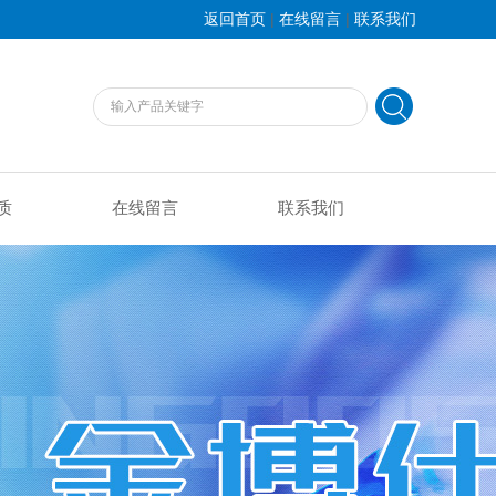
|
|
返回首页
在线留言
联系我们
质
在线留言
联系我们