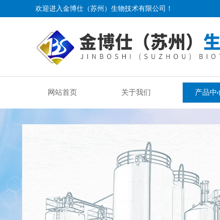
欢迎进入金博仕（苏州）生物技术有限公司！
网站首页
关于我们
产品中