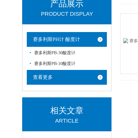
产品展示
PRODUCT DISPLAY
赛多利斯PH计 酸度计
赛多利斯PB-30酸度计
赛多利斯PB-10酸度计
查看更多
相关文章
ARTICLE