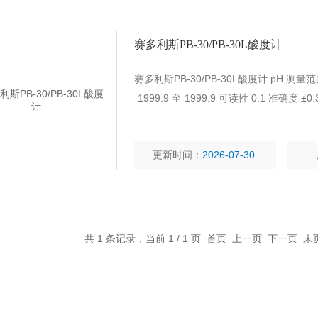
赛多利斯PB-30/PB-30L酸度计
赛多利斯PB-30/PB-30L酸度计 pH 测量范围 
-1999.9 至 1999.9 可读性 0.1 准确度 ±0.
更新时间：
2026-07-30
共 1 条记录，当前 1 / 1 页 首页 上一页 下一页 