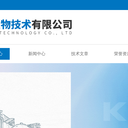
心
新闻中心
技术文章
荣誉资