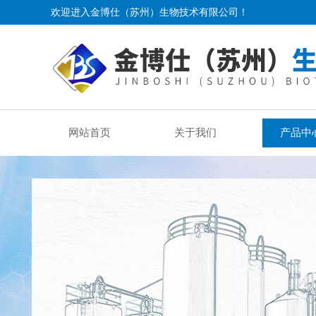
欢迎进入金博仕（苏州）生物技术有限公司！
网站首页
关于我们
产品中