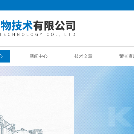
心
新闻中心
技术文章
荣誉资