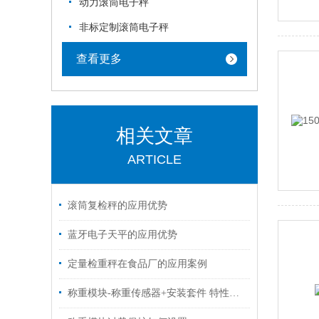
动力滚筒电子秤
非标定制滚筒电子秤
查看更多
相关文章
ARTICLE
滚筒复检秤的应用优势
蓝牙电子天平的应用优势
定量检重秤在食品厂的应用案例
称重模块-称重传感器+安装套件 特性参数