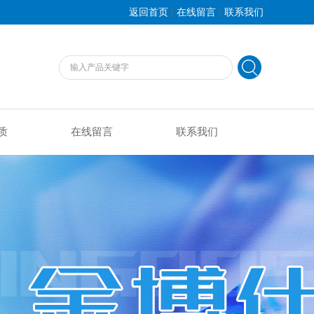
|
|
返回首页
在线留言
联系我们
质
在线留言
联系我们