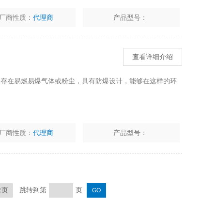
厂商性质：
代理商
产品型号：
查看详细介绍
常存在易燃易爆气体或粉尘，具有防爆设计，能够在这样的环
厂商性质：
代理商
产品型号：
跳转到第
页
末页