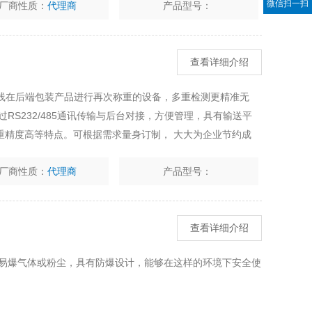
微信扫一扫
厂商性质：
代理商
产品型号：
查看详细介绍
流水线在后端包装产品进行再次称重的设备，多重检测更精准无
RS232/485通讯传输与后台对接，方便管理，具有输送平
重精度高等特点。可根据需求量身订制， 大大为企业节约成
厂商性质：
代理商
产品型号：
查看详细介绍
燃易爆气体或粉尘，具有防爆设计，能够在这样的环境下安全使