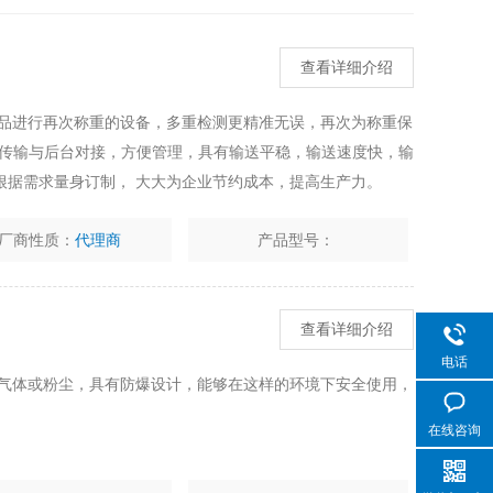
查看详细介绍
产品进行再次称重的设备，多重检测更精准无误，再次为称重保
5通讯传输与后台对接，方便管理，具有输送平稳，输送速度快，输
根据需求量身订制， 大大为企业节约成本，提高生产力。
厂商性质：
代理商
产品型号：
查看详细介绍
电话
爆气体或粉尘，具有防爆设计，能够在这样的环境下安全使用，
在线咨询