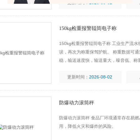
更新时间：
2026-08-02
150kg检重报警辊筒电子称
150kg检重报警辊筒电子称 工业生产
误，再次为称重保驾护航。 称重数据可通过
稳，输送速度快，输送量大，噪音低、称
本，提高生产力。
更新时间：
2026-08-02
防爆动力滚筒秤
防爆动力滚筒秤 食品厂环境通常存在易
用，降低火灾和爆炸的风险。