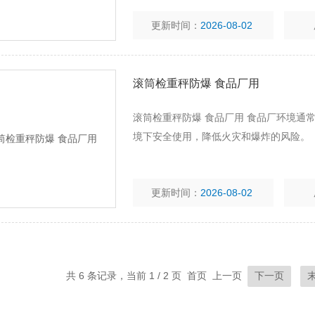
更新时间：
2026-08-02
滚筒检重秤防爆 食品厂用
滚筒检重秤防爆 食品厂用 食品厂环境通
境下安全使用，降低火灾和爆炸的风险。
更新时间：
2026-08-02
共 6 条记录，当前 1 / 2 页 首页 上一页
下一页