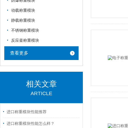
防爆称重模块
动载称重模块
静载称重模块
不锈钢称重模块
反应釜称重模块
查看更多
相关文章
ARTICLE
进口称重模块性能推荐
进口称重模块性能怎么样？