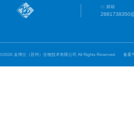
邮箱
2881738350
©2026 金博仕（苏州）生物技术有限公司 All Rights Reserved.
备案