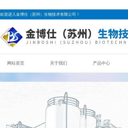
欢迎进入金博仕（苏州）生物技术有限公司！
网站首页
关于我们
产品中心