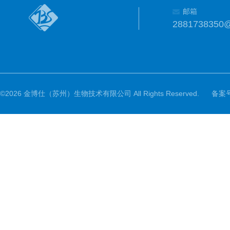
邮箱
2881738350
©2026 金博仕（苏州）生物技术有限公司 All Rights Reserved.
备案