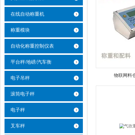
在线自动称重机
称重模块
自动化称重控制仪表
平台秤/地磅/汽车衡
物联网料
电子吊秤
滚筒电子秤
电子秤
叉车秤