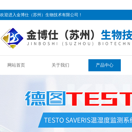
欢迎进入金博仕（苏州）生物技术有限公司！
网站首页
关于我们
产品中心