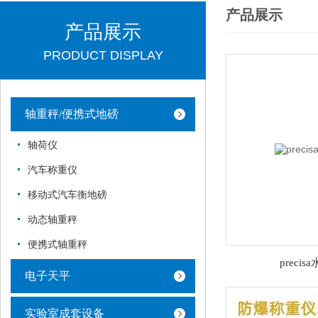
产品展示
产品展示
PRODUCT DISPLAY
轴重秤/便携式地磅
轴荷仪
汽车称重仪
移动式汽车衡地磅
动态轴重秤
便携式轴重秤
preci
电子天平
实验室成套设备