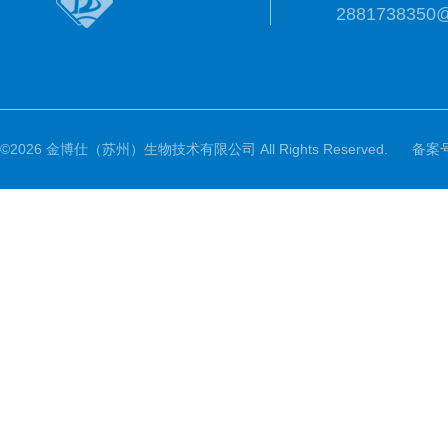
2881738350
©2026 金博仕（苏州）生物技术有限公司 All Rights Reserved.
备案