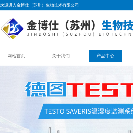
欢迎进入金博仕（苏州）生物技术有限公司！
网站首页
关于我们
产品中心