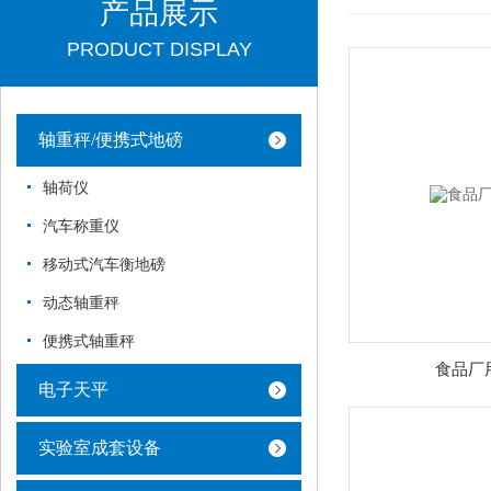
产品展示
PRODUCT DISPLAY
轴重秤/便携式地磅
轴荷仪
汽车称重仪
移动式汽车衡地磅
动态轴重秤
便携式轴重秤
食品厂
电子天平
实验室成套设备