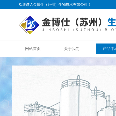
欢迎进入金博仕（苏州）生物技术有限公司！
网站首页
关于我们
产品中