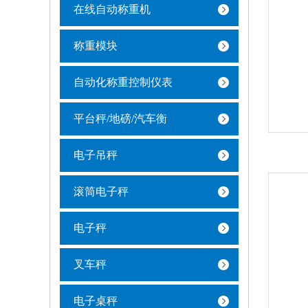
在线自动称重机
称重模块
自动化称重控制仪表
平台秤/地磅/汽车衡
电子吊秤
滚筒电子秤
电子秤
叉车秤
电子桌秤