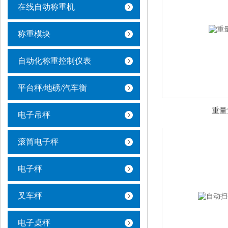
在线自动称重机
称重模块
自动化称重控制仪表
平台秤/地磅/汽车衡
重量
电子吊秤
滚筒电子秤
电子秤
叉车秤
电子桌秤