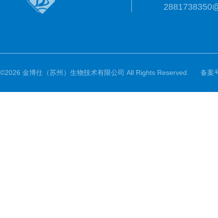
2881738350
©2026 金博仕（苏州）生物技术有限公司 All Rights Reserved.
备案