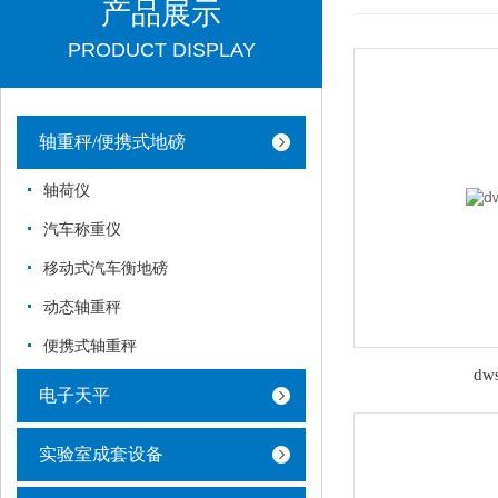
产品展示
PRODUCT DISPLAY
轴重秤/便携式地磅
轴荷仪
汽车称重仪
移动式汽车衡地磅
动态轴重秤
便携式轴重秤
dw
电子天平
实验室成套设备