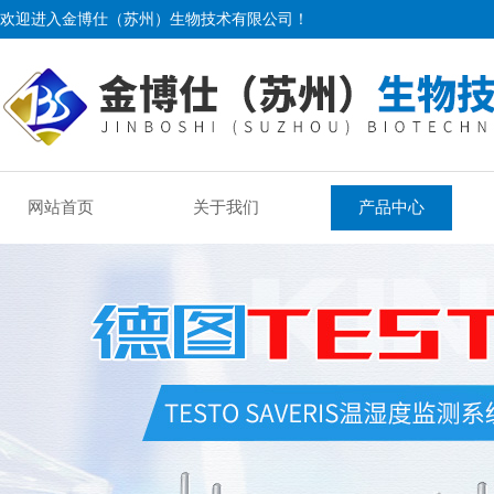
欢迎进入金博仕（苏州）生物技术有限公司！
网站首页
关于我们
产品中心