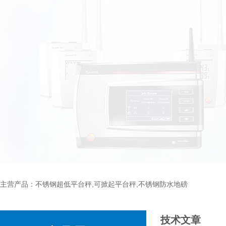
主营产品：不锈钢超低平台秤,可掀起平台秤,不锈钢防水地磅
技术文章