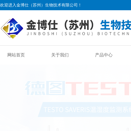
欢迎进入金博仕（苏州）生物技术有限公司！
网站首页
关于我们
产品中心