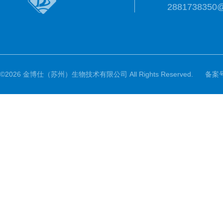
2881738350
©2026 金博仕（苏州）生物技术有限公司 All Rights Reserved.
备案