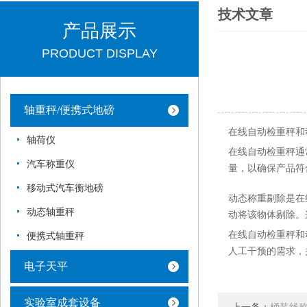
技术文章
产品展示
PRODUCT DISPLAY
轴重秤/便携式地磅
在线自动检重秤和
轴荷仪
在线自动检重秤通
汽车称重仪
量，以确保产品符
移动式汽车衡地磅
动态称重剔除是在
动态轴重秤
动将该物体剔除。
在线自动检重秤和
便携式轴重秤
人工干预的需求，
电子天平
实验室成套设备