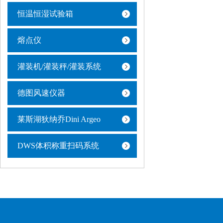
恒温恒湿试验箱
熔点仪
灌装机/灌装秤/灌装系统
德图风速仪器
莱斯湖狄纳乔Dini Argeo
DWS体积称重扫码系统