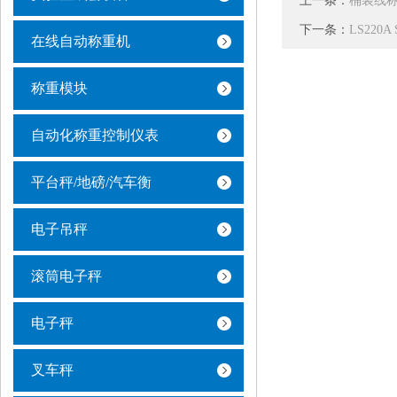
上一条：
桶装线
下一条：
LS22
在线自动称重机
称重模块
自动化称重控制仪表
平台秤/地磅/汽车衡
电子吊秤
滚筒电子秤
电子秤
叉车秤