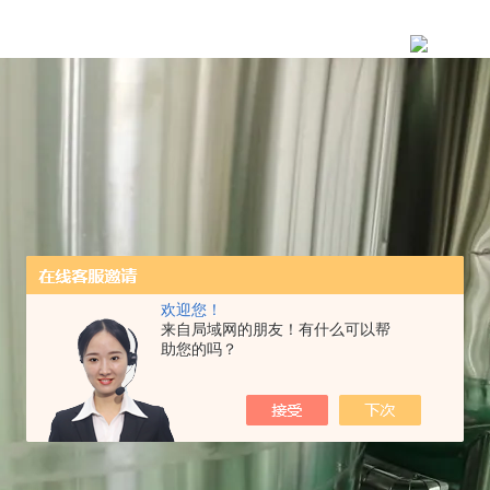
欢迎您！
来自局域网的朋友！有什么可以帮
助您的吗？