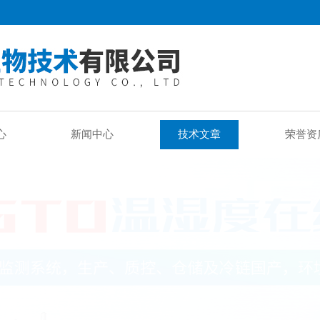
心
新闻中心
技术文章
荣誉资