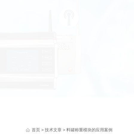
>
> 料罐称重模块的应用案例
首页
技术文章