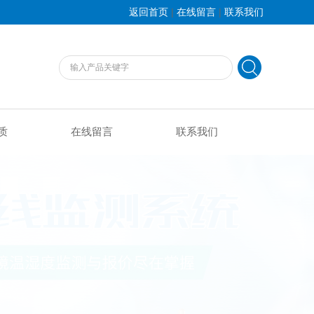
|
|
返回首页
在线留言
联系我们
质
在线留言
联系我们