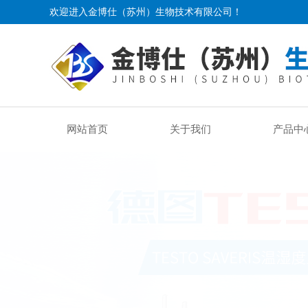
欢迎进入金博仕（苏州）生物技术有限公司！
网站首页
关于我们
产品中