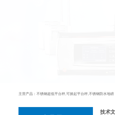
主营产品：不锈钢超低平台秤,可掀起平台秤,不锈钢防水地磅
技术