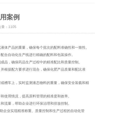
用案例
击量：
1105
或液体产品的重量，确保每个批次的配料准确性和一致性。
并配合自动化生产线进行精确的配料和包装操作。
制成品，确保药品生产过程中的精准配比和质量控制。
，并根据配方要求进行混合，确保化肥产品质量和配比准
罐或槽车上，实时监测液态物料的重量，确保安全装载和精
存和使用情况，提高原料管理的精准度和效率。
量和流量，帮助企业进行环保治理和排放控制。
助企业实现精准称重、质量控制和生产过程的自动化管