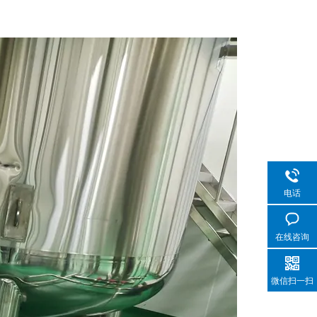
电话
在线咨询
微信扫一扫