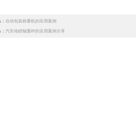
条：
自动包装称重机的应用案例
条：
汽车地磅轴重秤的应用案例分享