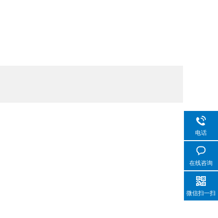
电话
在线咨询
微信扫一扫