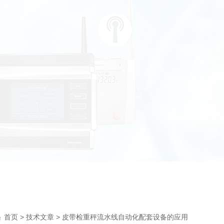
>
> 皮带检重秤流水线自动化配套设备的应用
首页
技术文章