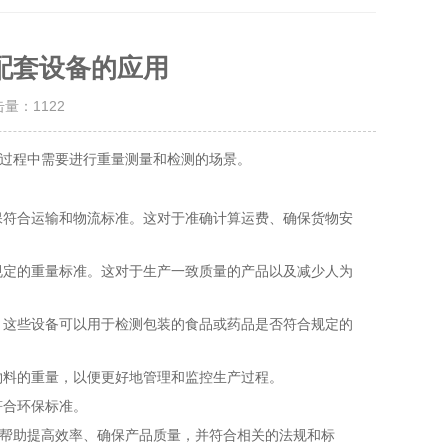
配套设备的应用
击量：
1122
过程中需要进行重量测量和检测的场景。
保符合运输和物流标准。这对于准确计算运费、确保货物安
规定的重量标准。这对于生产一致质量的产品以及减少人为
。这些设备可以用于检测包装的食品或药品是否符合规定的
物料的重量，以便更好地管理和监控生产过程。
符合环保标准。
帮助提高效率、确保产品质量，并符合相关的法规和标