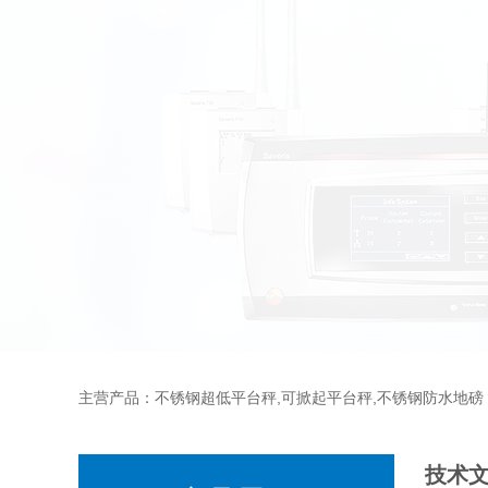
主营产品：不锈钢超低平台秤,可掀起平台秤,不锈钢防水地磅
技术