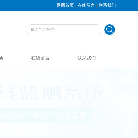
|
|
返回首页
在线留言
联系我们
质
在线留言
联系我们