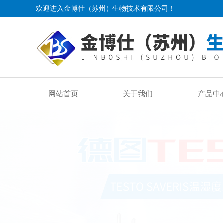
欢迎进入金博仕（苏州）生物技术有限公司！
网站首页
关于我们
产品中