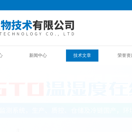
心
新闻中心
技术文章
荣誉资