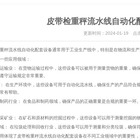
皮带检重秤流水线自动化
更新时间：2024-01-19 点
流水线自动化配套设备通常用于工业生产线中，特别是在物流和生产
重秤
一些应用领域：
运输业： 在货物运输过程中，这些设备可以被用于测量货物的重量，确
遵守运输规定非常重要。
： 在生产环境中，这些设备可用于自动化流水线，确保生产的产品符合
常有帮助。
制药行业： 在食品和制药领域，确保产品的正确重量是合规的重要一环
采矿业： 在矿石和原材料的挖掘过程中，这些设备可以用于测量挖掘的
域： 在垃圾处理和回收行业，这些设备可以用于测量和分类垃圾，确保
用体现了皮带检重秤流水线自动化配套设备在不同工业领域中的重要性，