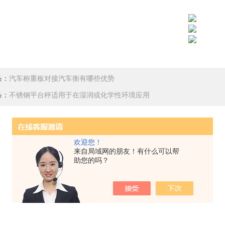
条：
汽车称重板对接汽车衡有哪些优势
条：
不锈钢平台秤适用于在湿润或化学性环境应用
欢迎您！
来自局域网的朋友！有什么可以帮
助您的吗？