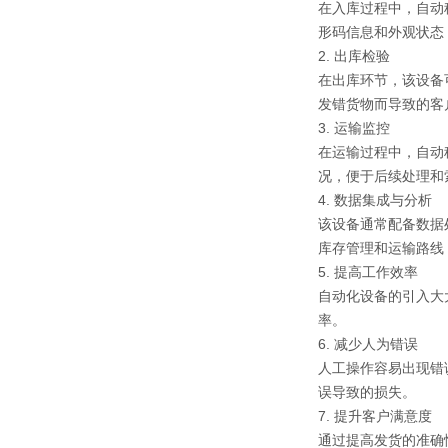
在入库过程中，自动
形码信息和外观状态
2. 出库检验
在出库环节，该设备
发错货物而导致的客
3. 运输监控
在运输过程中，自动
况，便于后续处理和
4. 数据集成与分析
该设备通常配备数据
库存管理和运输路线
5. 提高工作效率
自动化设备的引入大
率。
6. 减少人为错误
人工操作容易出现错
误导致的损失。
7. 提升客户满意度
通过提高发货的准确