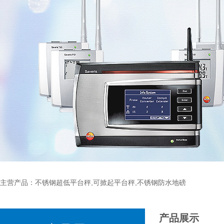
主营产品：不锈钢超低平台秤,可掀起平台秤,不锈钢防水地磅
产品展示