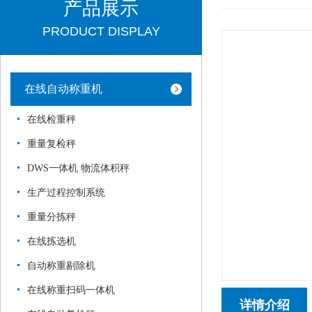
产品展示
PRODUCT DISPLAY
在线自动称重机
在线检重秤
重量复检秤
DWS一体机 物流体积秤
生产过程控制系统
重量分拣秤
在线拣选机
自动称重剔除机
在线称重扫码一体机
详情介绍