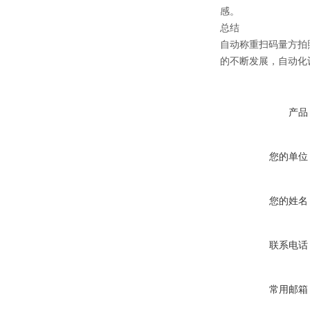
感。
总结
自动称重扫码量方拍
的不断发展，自动化
产品
您的单位
您的姓名
联系电话
常用邮箱