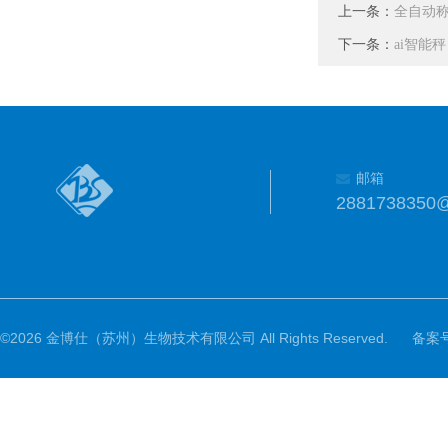
上一条：
全自动
下一条：
ai智能秤
邮箱
2881738350
©2026 金博仕（苏州）生物技术有限公司 All Rights Reserved.
备案