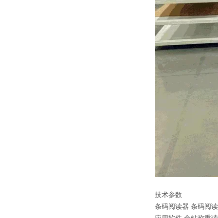
技术参数
条码阅读器 条码阅