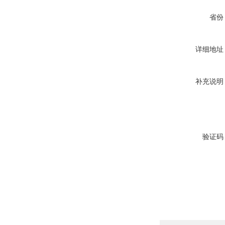
省份
详细地址
补充说明
验证码