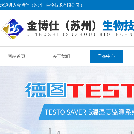
欢迎进入金博仕（苏州）生物技术有限公司！
网站首页
关于我们
产品中心