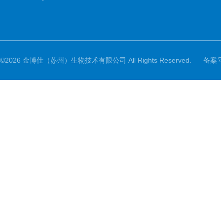
©2026 金博仕（苏州）生物技术有限公司 All Rights Reserved.
备案