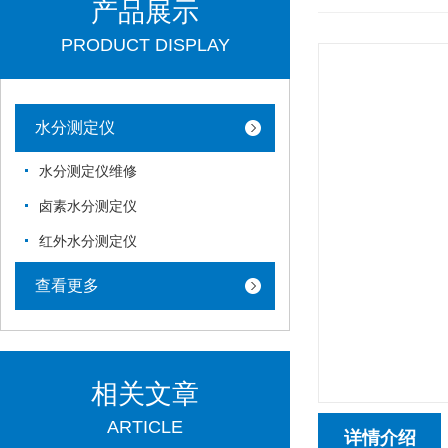
产品展示
PRODUCT DISPLAY
水分测定仪
水分测定仪维修
卤素水分测定仪
红外水分测定仪
查看更多
相关文章
ARTICLE
详情介绍