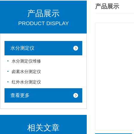
产品展示
产品展示
PRODUCT DISPLAY
水分测定仪
水分测定仪维修
卤素水分测定仪
红外水分测定仪
查看更多
相关文章