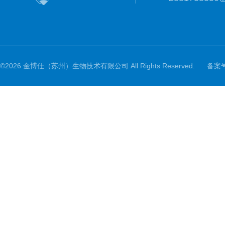
©2026 金博仕（苏州）生物技术有限公司 All Rights Reserved.
备案