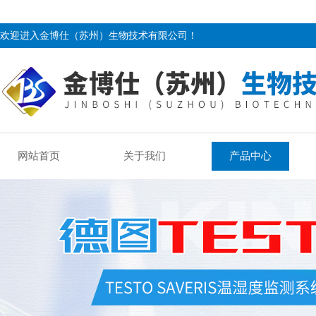
欢迎进入金博仕（苏州）生物技术有限公司！
网站首页
关于我们
产品中心