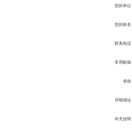
您的单位
您的姓名
联系电话
常用邮箱
省份
详细地址
补充说明