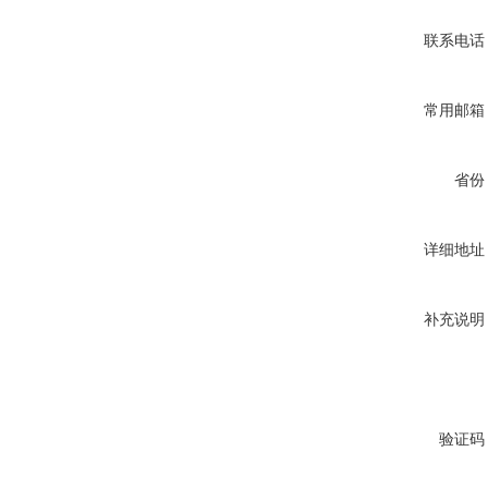
联系电话
常用邮箱
省份
详细地址
补充说明
验证码