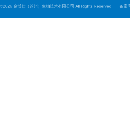
©2026 金博仕（苏州）生物技术有限公司 All Rights Reserved.
备案