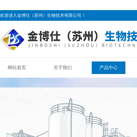
欢迎进入金博仕（苏州）生物技术有限公司！
网站首页
关于我们
产品中心