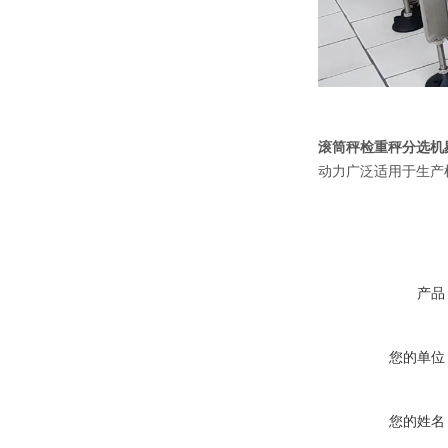
滚筒秤检重秤分选机
动力广泛适用于生产
产品
您的单位
您的姓名