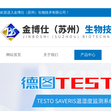
欢迎进入金博仕（苏州）生物技术有限公司！
网站首页
关于我们
产品中心