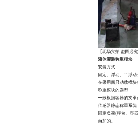
【现场实拍 盗图必
液体灌装称重模块
安装方式
固定、浮动、半浮动
在采用四只动载模块
称重模块的选型
一般根据容器的支承
传感器静态称重系统
固定负荷(秤台、容器
而加的。