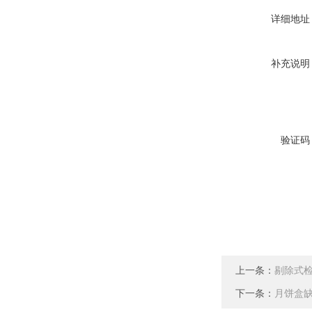
详细地址
补充说明
验证码
上一条：
剔除式
下一条：
月饼盒