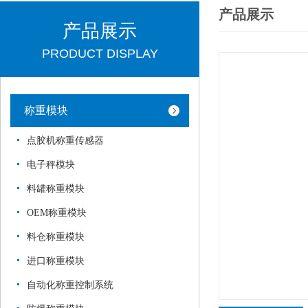
产品展示
产品展示
PRODUCT DISPLAY
称重模块
点胶机称重传感器
电子秤模块
料罐称重模块
OEM称重模块
料仓称重模块
进口称重模块
自动化称重控制系统