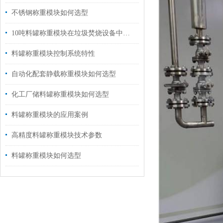
不锈钢称重模块如何选型
10吨料罐称重模块在垃圾焚烧设备中的应用
料罐称重模块控制系统特性
自动化配套静载称重模块如何选型
化工厂储料罐称重模块如何选型
料罐称重模块的应用案例
高精度料罐称重模块技术参数
料罐称重模块如何选型