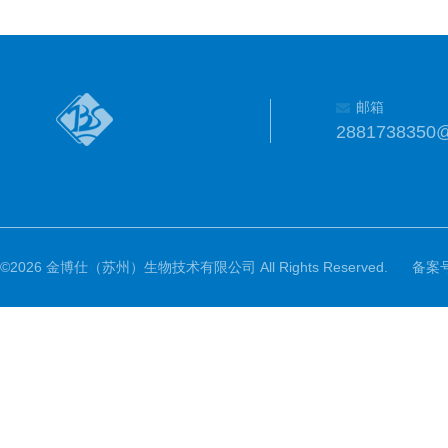
邮箱
2881738350
©2026 金博仕（苏州）生物技术有限公司 All Rights Reserved.
备案