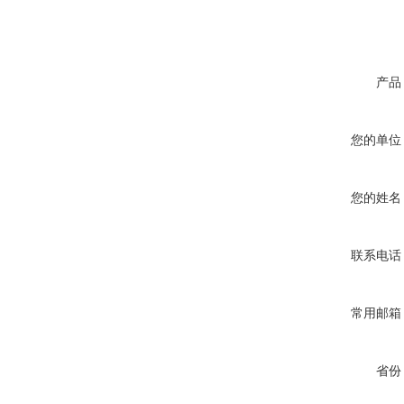
产品
您的单位
您的姓名
联系电话
常用邮箱
省份