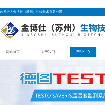
欢迎进入金博仕（苏州）生物技术有限公司！
网站首页
关于我们
产品中心