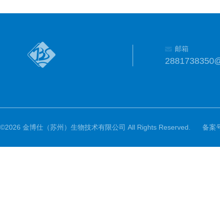
邮箱
2881738350
©2026 金博仕（苏州）生物技术有限公司 All Rights Reserved.
备案