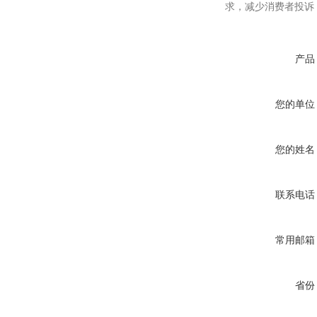
求，减少消费者投诉
产品
您的单位
您的姓名
联系电话
常用邮箱
省份