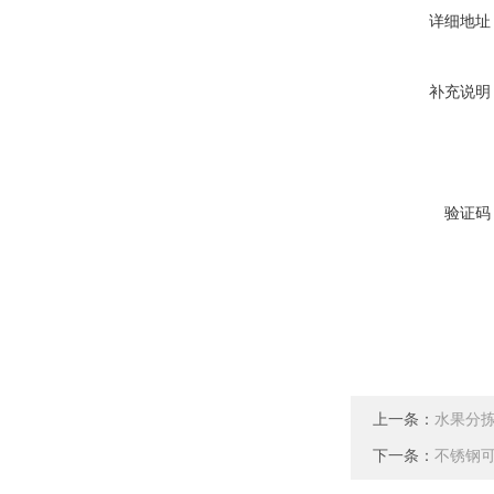
详细地址
补充说明
验证码
上一条：
水果分
下一条：
不锈钢