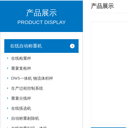
产品展示
产品展示
PRODUCT DISPLAY
在线自动称重机
在线检重秤
重量复检秤
DWS一体机 物流体积秤
生产过程控制系统
重量分拣秤
在线拣选机
自动称重剔除机