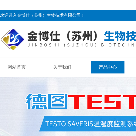
欢迎进入金博仕（苏州）生物技术有限公司！
网站首页
关于我们
产品中心