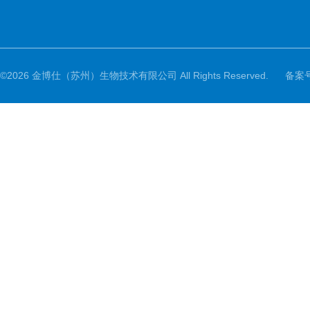
©2026 金博仕（苏州）生物技术有限公司 All Rights Reserved.
备案