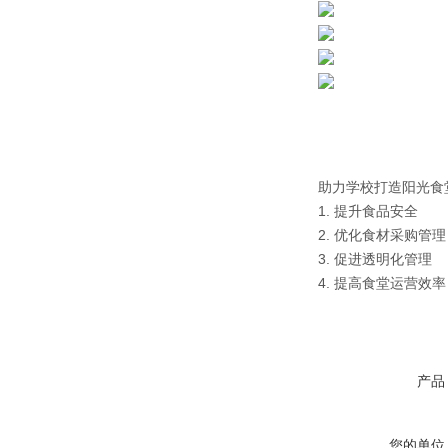
助力学校打造阳光食
1. 提升食品安全
2. 优化食材采购管理
3. 促进透明化管理
4. 提高食堂运营效率
产品
您的单位