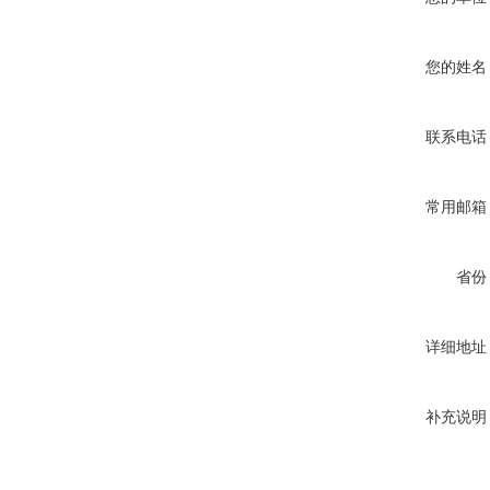
您的姓名
联系电话
常用邮箱
省份
详细地址
补充说明