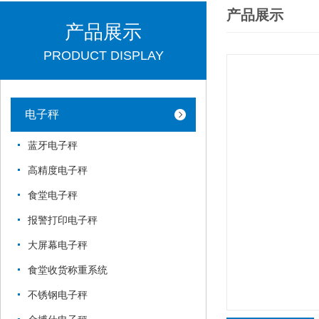
产品展示
产品展示
PRODUCT DISPLAY
电子秤
蓝牙电子秤
高精度电子秤
食堂电子秤
报警打印电子秤
大屏幕电子秤
食堂收货称重系统
不锈钢电子秤