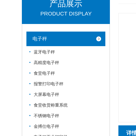
产品展示
PRODUCT DISPLAY
电子秤
蓝牙电子秤
高精度电子秤
食堂电子秤
报警打印电子秤
大屏幕电子秤
食堂收货称重系统
不锈钢电子秤
金搏仕电子秤
详