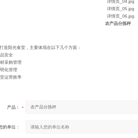
农产品分拣秤
打造阳光食堂，主要体现在以下几个方面：
食品安全
化食材采购管理
透明化管理
高食堂运营效率
产品：
您的单位：