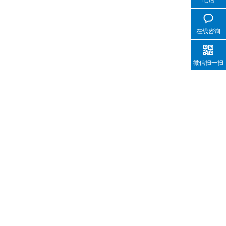
电话
在线咨询
微信扫一扫