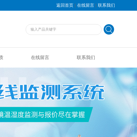
|
|
返回首页
在线留言
联系我们
质
在线留言
联系我们