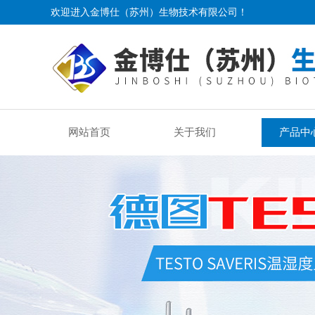
欢迎进入金博仕（苏州）生物技术有限公司！
网站首页
关于我们
产品中