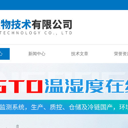
心
新闻中心
技术文章
荣誉资