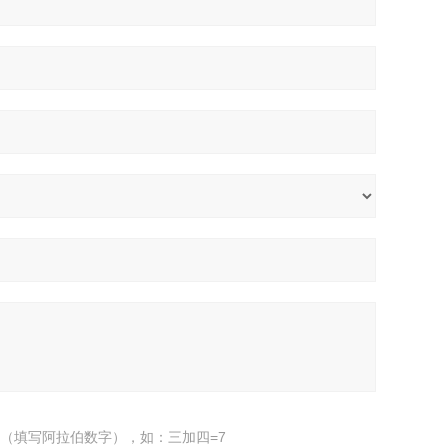
（填写阿拉伯数字），如：三加四=7