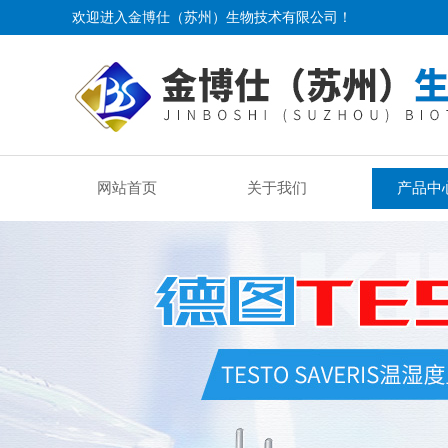
欢迎进入金博仕（苏州）生物技术有限公司！
网站首页
关于我们
产品中