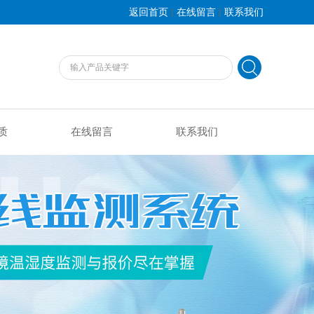
|
|
返回首页
在线留言
联系我们
质
在线留言
联系我们