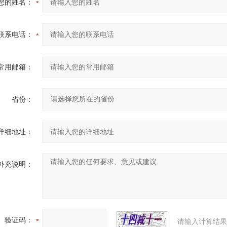
您的姓名：
联系电话：
常用邮箱：
省份：
详细地址：
补充说明：
验证码：
请输入计算结果