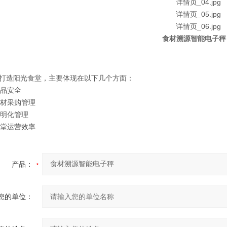
食材溯源智能电子秤
打造阳光食堂，主要体现在以下几个方面：
食品安全
化食材采购管理
透明化管理
高食堂运营效率
产品：
您的单位：