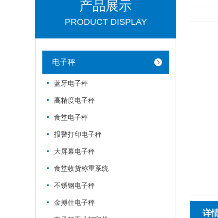
产品展示
PRODUCT DISPLAY
电子秤
蓝牙电子秤
高精度电子秤
食堂电子秤
报警打印电子秤
大屏幕电子秤
食堂收货称重系统
不锈钢电子秤
金搏仕电子秤
详