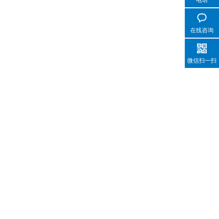
电话
在线咨询
微信扫一扫