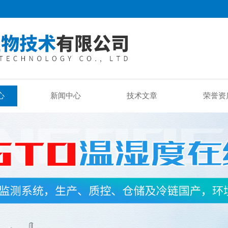
心
新闻中心
技术文章
荣誉资