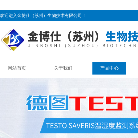
欢迎进入金博仕（苏州）生物技术有限公司！
网站首页
关于我们
产品中心