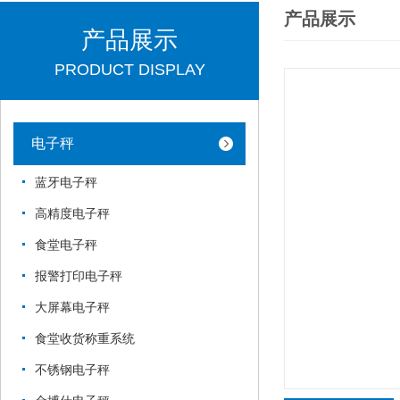
产品展示
产品展示
PRODUCT DISPLAY
电子秤
蓝牙电子秤
高精度电子秤
食堂电子秤
报警打印电子秤
大屏幕电子秤
食堂收货称重系统
不锈钢电子秤