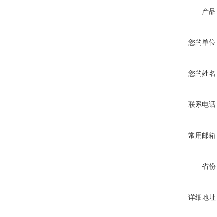
产品
您的单位
您的姓名
联系电话
常用邮箱
省份
详细地址