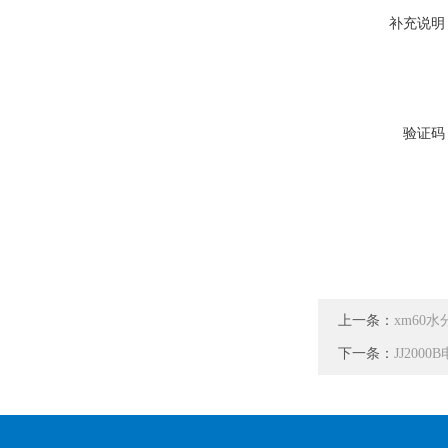
补充说明
验证码
上一条：
xm60水
下一条：
JJ200