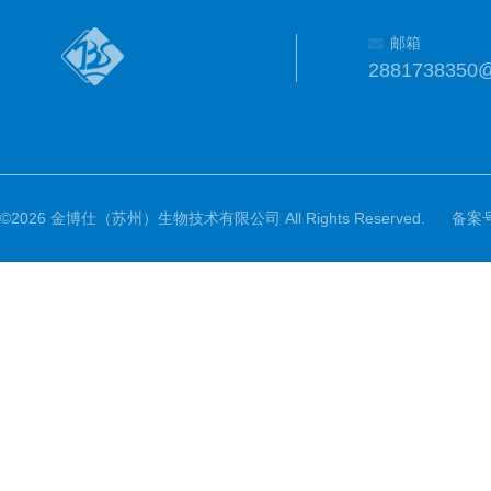
邮箱
2881738350
©2026 金博仕（苏州）生物技术有限公司 All Rights Reserved.
备案