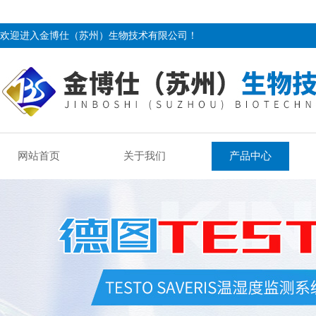
欢迎进入金博仕（苏州）生物技术有限公司！
网站首页
关于我们
产品中心