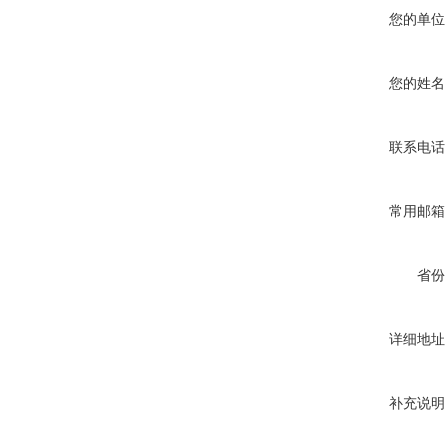
您的单位
您的姓名
联系电话
常用邮箱
省份
详细地址
补充说明