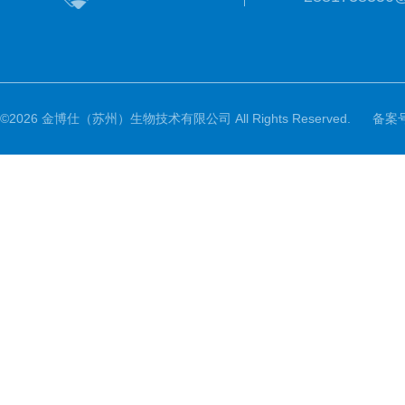
©2026 金博仕（苏州）生物技术有限公司 All Rights Reserved.
备案