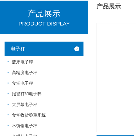
产品展示
产品展示
PRODUCT DISPLAY
电子秤
蓝牙电子秤
高精度电子秤
食堂电子秤
报警打印电子秤
大屏幕电子秤
食堂收货称重系统
不锈钢电子秤