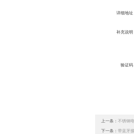
详细地址
补充说明
验证码
上一条：
不锈钢
下一条：
带蓝牙