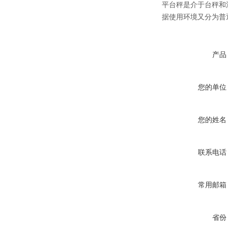
平台秤是介于台秤和
据使用环境又分为普
产品
您的单位
您的姓名
联系电话
常用邮箱
省份