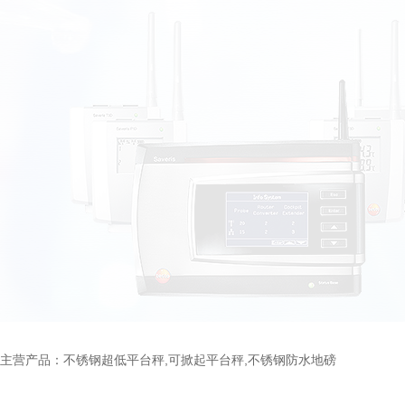
主营产品：不锈钢超低平台秤,可掀起平台秤,不锈钢防水地磅