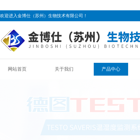
欢迎进入金博仕（苏州）生物技术有限公司！
网站首页
关于我们
产品中心