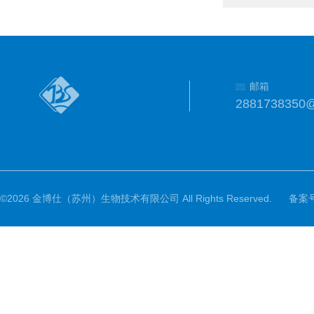
邮箱
2881738350
©2026 金博仕（苏州）生物技术有限公司 All Rights Reserved.
备案