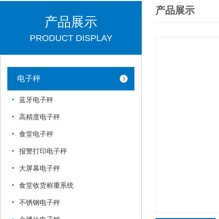
产品展示
产品展示
PRODUCT DISPLAY
电子秤
蓝牙电子秤
高精度电子秤
食堂电子秤
报警打印电子秤
大屏幕电子秤
食堂收货称重系统
不锈钢电子秤