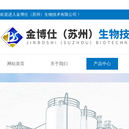
欢迎进入金博仕（苏州）生物技术有限公司！
网站首页
关于我们
产品中心