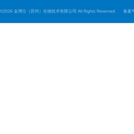
©2026 金博仕（苏州）生物技术有限公司 All Rights Reserved.
备案