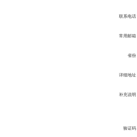
联系电话
常用邮箱
省份
详细地址
补充说明
验证码