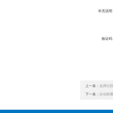
补充说明
验证码
上一条：
金搏仕
下一条：
自动称