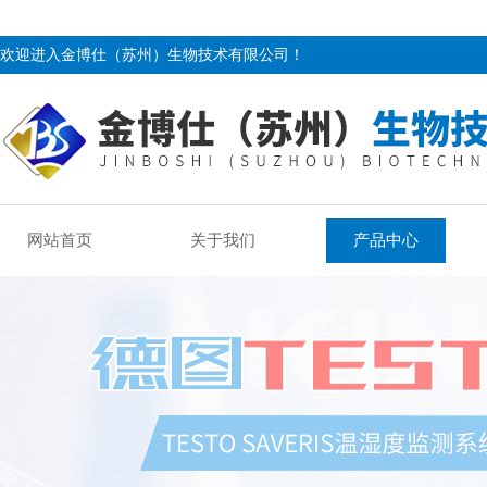
欢迎进入金博仕（苏州）生物技术有限公司！
网站首页
关于我们
产品中心