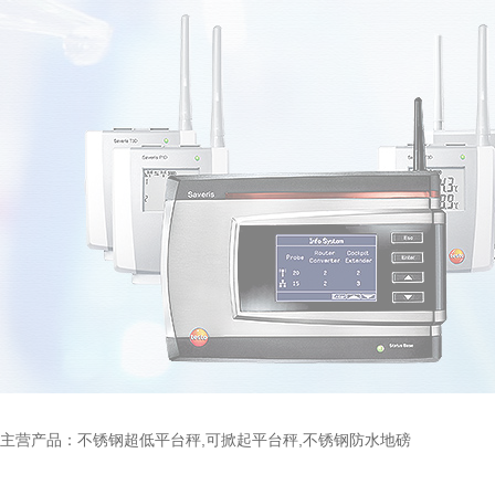
主营产品：不锈钢超低平台秤,可掀起平台秤,不锈钢防水地磅