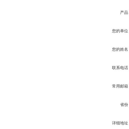
产品
您的单位
您的姓名
联系电话
常用邮箱
省份
详细地址