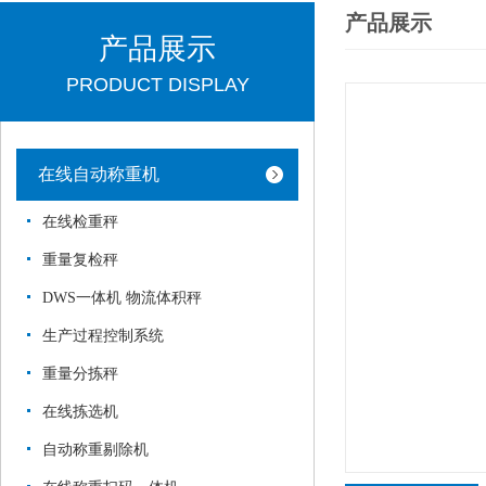
产品展示
产品展示
PRODUCT DISPLAY
在线自动称重机
在线检重秤
重量复检秤
DWS一体机 物流体积秤
生产过程控制系统
重量分拣秤
在线拣选机
自动称重剔除机