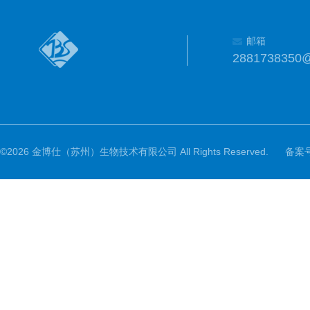
邮箱
2881738350
©2026 金博仕（苏州）生物技术有限公司 All Rights Reserved.
备案