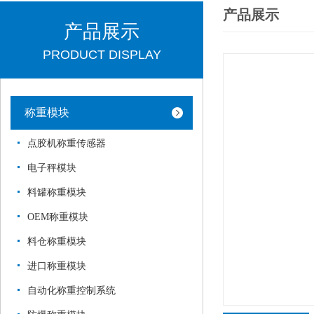
产品展示
产品展示
PRODUCT DISPLAY
称重模块
点胶机称重传感器
电子秤模块
料罐称重模块
OEM称重模块
料仓称重模块
进口称重模块
自动化称重控制系统