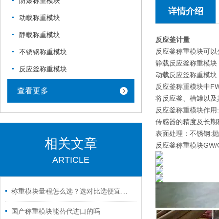
防爆称重模块
详情介绍
动载称重模块
静载称重模块
反应釜计量
反应釜称重模块可以
不锈钢称重模块
静载反应釜称重模块
反应釜称重模块
动载反应釜称重模块
反应釜称重模块中F
查看更多
将反应釜、槽罐以及
反应釜称重模块作用
传感器的精度及长期稳
表面处理：不锈钢:抛
相关文章
反应釜称重模块GW/GWA
ARTICLE
称重模块量程怎么选？选对比选便宜更重要
国产称重模块能替代进口的吗