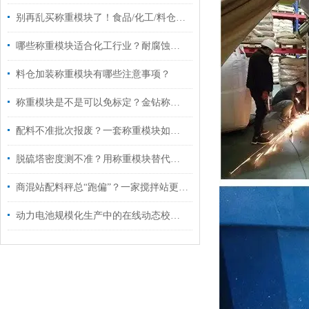
别再乱买称重模块了！食品/化工/料仓选型全攻略
哪些称重模块适合化工行业？耐腐蚀、抗腐蚀、防爆款这样选
料仓加装称重模块有哪些注意事项？
称重模块是不是可以免标定？金钻称重 26年行业经验为您解答
配料不准批次报废？一套称重模块如何让配料系统“算得准、稳得住”
脱硫塔密度测不准？用称重模块替代射线，这家电厂的做法值得参考
商混站配料秤总“跑偏”？一家搅拌站更换称重模块后的三个月数据跟踪
动力电池规模化生产中的在线动态校准与质量追溯