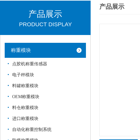
产品展示
产品展示
PRODUCT DISPLAY
称重模块
点胶机称重传感器
电子秤模块
料罐称重模块
OEM称重模块
料仓称重模块
进口称重模块
自动化称重控制系统