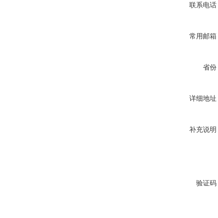
联系电话
常用邮箱
省份
详细地址
补充说明
验证码