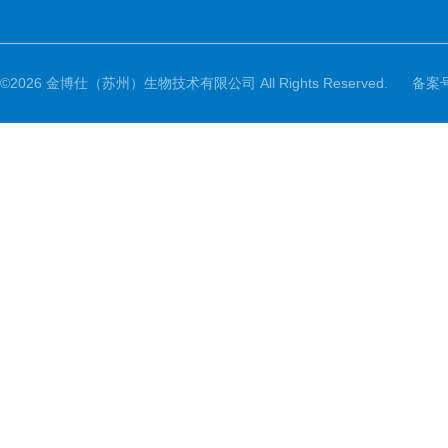
©2026 金博仕（苏州）生物技术有限公司 All Rights Reserved.
备案