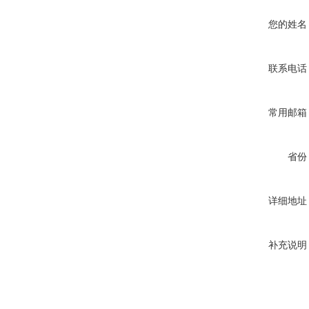
您的姓名
联系电话
常用邮箱
省份
详细地址
补充说明