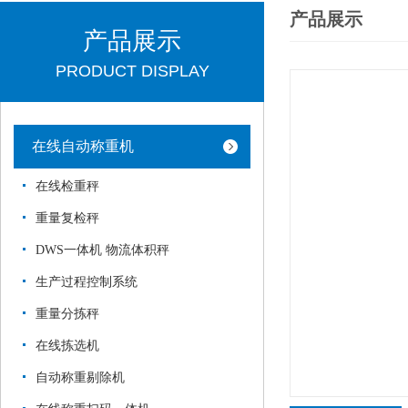
产品展示
产品展示
PRODUCT DISPLAY
在线自动称重机
在线检重秤
重量复检秤
DWS一体机 物流体积秤
生产过程控制系统
重量分拣秤
在线拣选机
自动称重剔除机