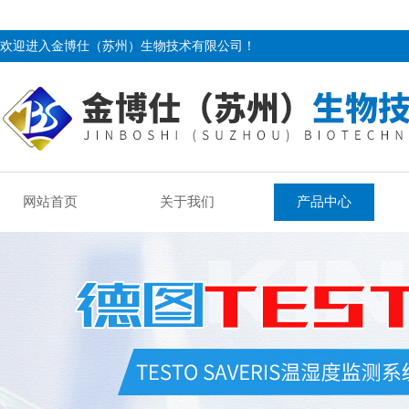
欢迎进入金博仕（苏州）生物技术有限公司！
网站首页
关于我们
产品中心