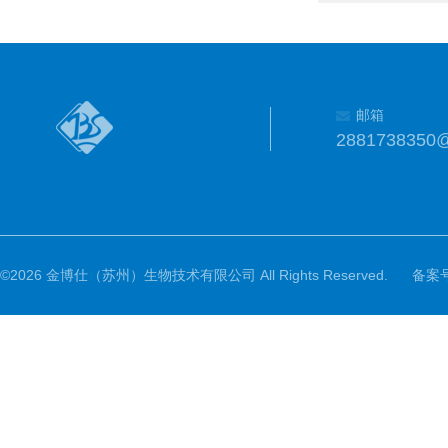
邮箱
2881738350
©2026 金博仕（苏州）生物技术有限公司 All Rights Reserved.
备案