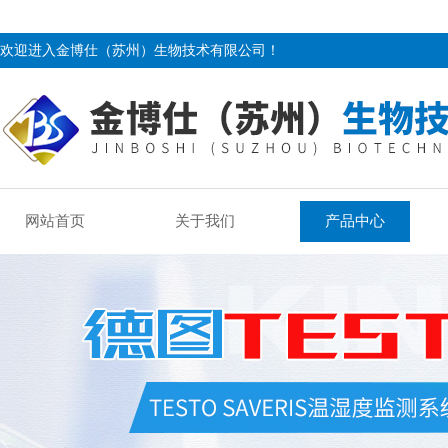
欢迎进入金博仕（苏州）生物技术有限公司！
网站首页
关于我们
产品中心