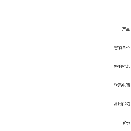
产品
您的单位
您的姓名
联系电话
常用邮箱
省份