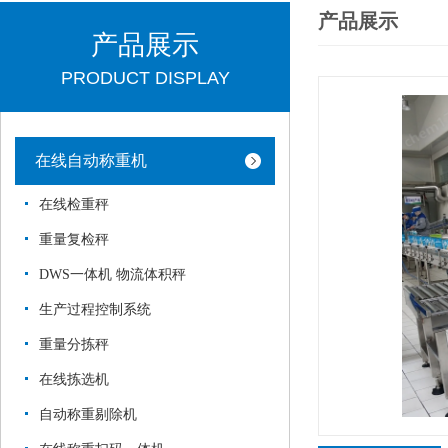
产品展示
产品展示
PRODUCT DISPLAY
在线自动称重机
在线检重秤
重量复检秤
DWS一体机 物流体积秤
生产过程控制系统
重量分拣秤
在线拣选机
自动称重剔除机