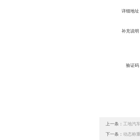
详细地址
补充说明
验证码
上一条：
工地汽
下一条：
动态称