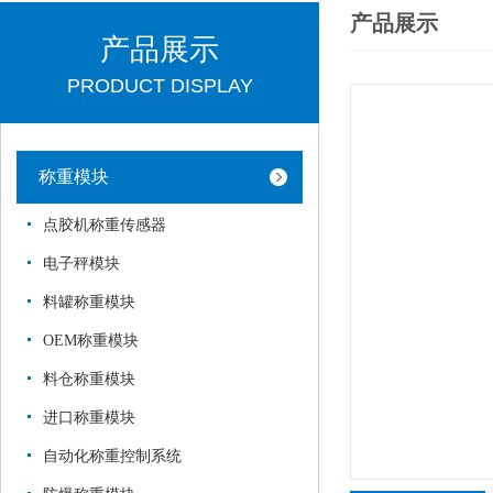
产品展示
产品展示
PRODUCT DISPLAY
称重模块
点胶机称重传感器
电子秤模块
料罐称重模块
OEM称重模块
料仓称重模块
进口称重模块
自动化称重控制系统