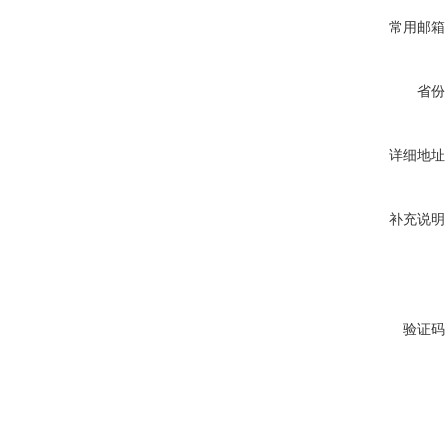
常用邮箱
省份
详细地址
补充说明
验证码