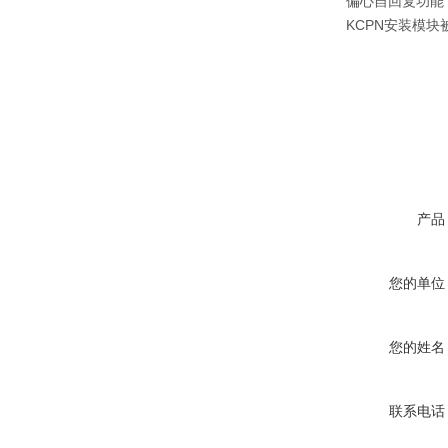
偏心自回复功能
KCPN安装模
产品
您的单位
您的姓名
联系电话