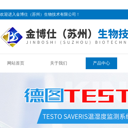
欢迎进入金博仕（苏州）生物技术有限公司！
网站首页
关于我们
产品中心