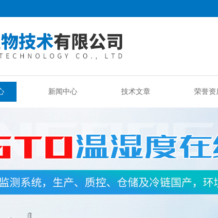
心
新闻中心
技术文章
荣誉资