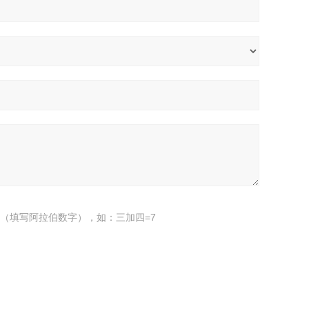
（填写阿拉伯数字），如：三加四=7