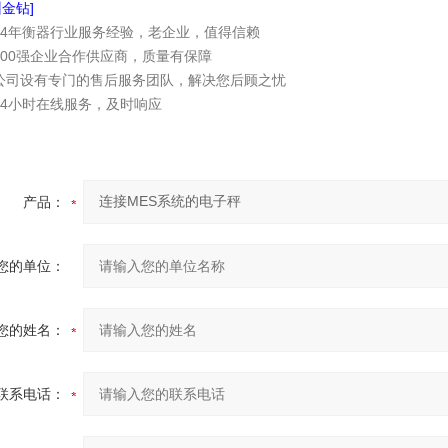
金钻]
24年衡器行业服务经验，老企业，值得信赖
500强企业合作供应商，质量有保障
公司设有专门的售后服务团队，解决您后顾之忧
24小时在线服务，及时响应
产品：
您的单位：
您的姓名：
联系电话：