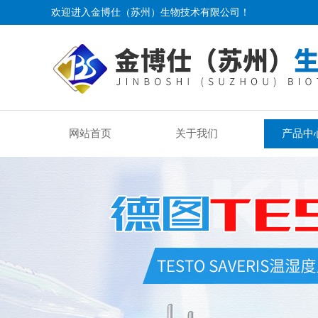
欢迎进入金博仕（苏州）生物技术有限公司！
网站首页
关于我们
产品中