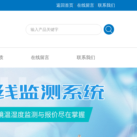
|
|
返回首页
在线留言
联系我们
质
在线留言
联系我们