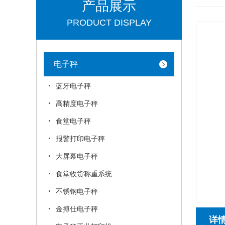
产品展示
PRODUCT DISPLAY
电子秤
蓝牙电子秤
高精度电子秤
食堂电子秤
报警打印电子秤
大屏幕电子秤
食堂收货称重系统
不锈钢电子秤
金搏仕电子秤
详