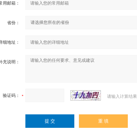
常用邮箱：
省份：
详细地址：
补充说明：
验证码：
请输入计算结果