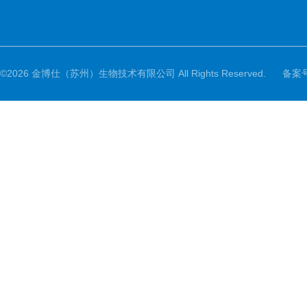
©2026 金博仕（苏州）生物技术有限公司 All Rights Reserved.
备案