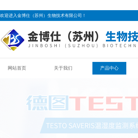
欢迎进入金博仕（苏州）生物技术有限公司！
网站首页
关于我们
产品中心