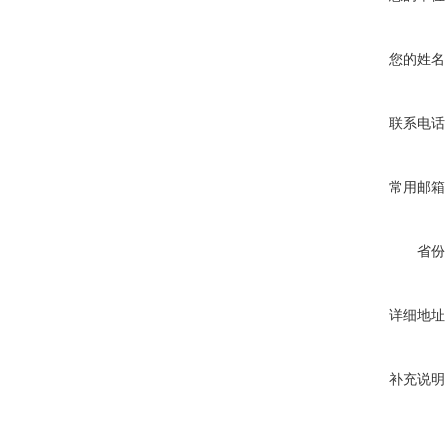
您的姓名
联系电话
常用邮箱
省份
详细地址
补充说明