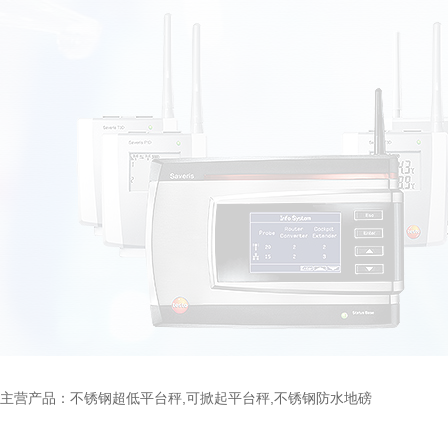
主营产品：不锈钢超低平台秤,可掀起平台秤,不锈钢防水地磅