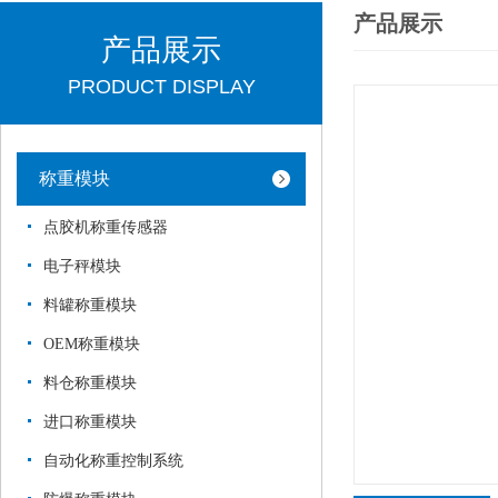
产品展示
产品展示
PRODUCT DISPLAY
称重模块
点胶机称重传感器
电子秤模块
料罐称重模块
OEM称重模块
料仓称重模块
进口称重模块
自动化称重控制系统