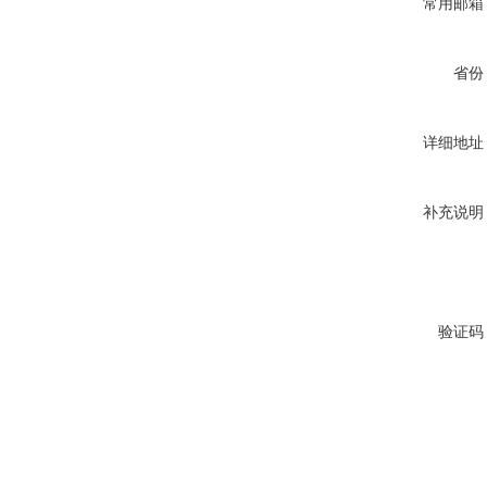
常用邮箱
省份
详细地址
补充说明
验证码