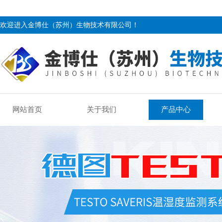
欢迎进入金博仕（苏州）生物技术有限公司！
网站首页
关于我们
产品中心