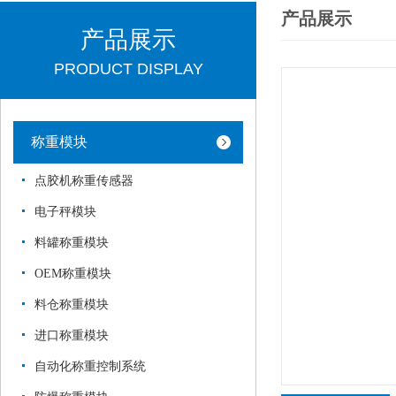
产品展示
产品展示
PRODUCT DISPLAY
称重模块
点胶机称重传感器
电子秤模块
料罐称重模块
OEM称重模块
料仓称重模块
进口称重模块
自动化称重控制系统