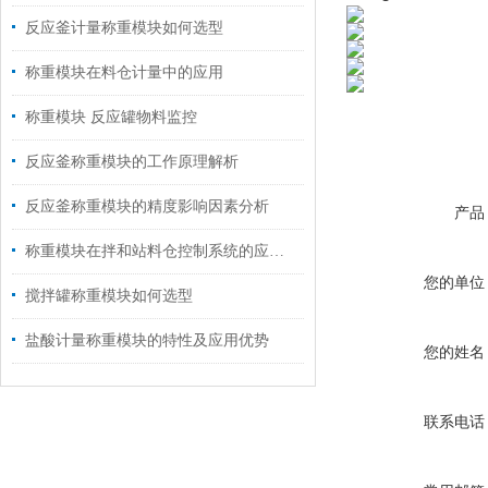
反应釜计量称重模块如何选型
称重模块在料仓计量中的应用
称重模块 反应罐物料监控
反应釜称重模块的工作原理解析
反应釜称重模块的精度影响因素分析
产品
称重模块在拌和站料仓控制系统的应用案例
您的单位
搅拌罐称重模块如何选型
盐酸计量称重模块的特性及应用优势
您的姓名
联系电话