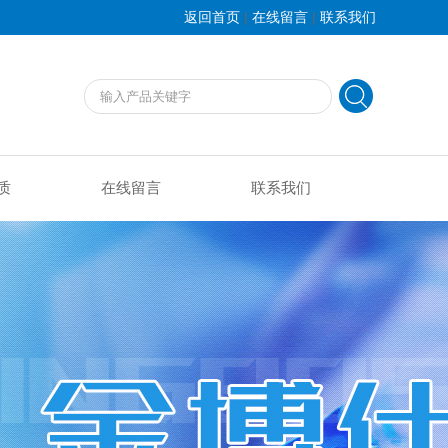
|
|
返回首页
在线留言
联系我们
质
在线留言
联系我们