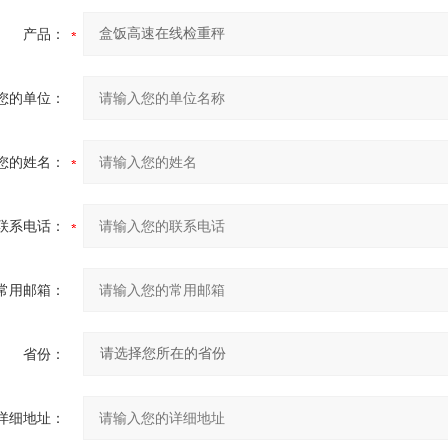
产品：
您的单位：
您的姓名：
联系电话：
常用邮箱：
省份：
详细地址：