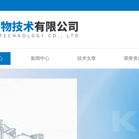
心
新闻中心
技术文章
荣誉资