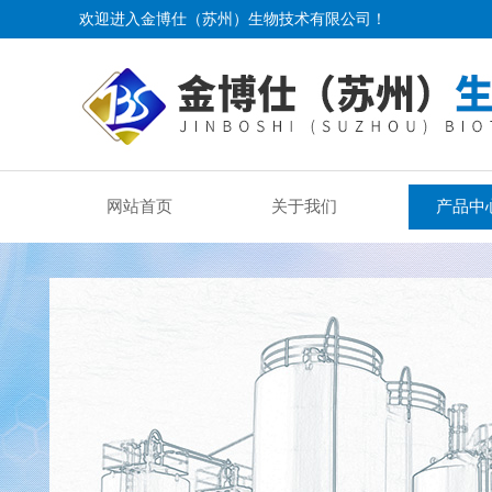
欢迎进入金博仕（苏州）生物技术有限公司！
网站首页
关于我们
产品中