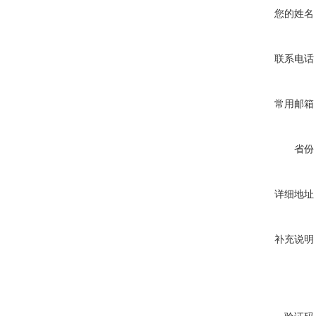
您的姓名
联系电话
常用邮箱
省份
详细地址
补充说明