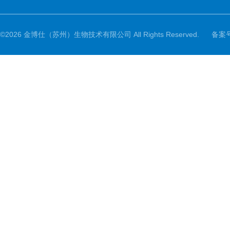
©2026 金博仕（苏州）生物技术有限公司 All Rights Reserved.
备案