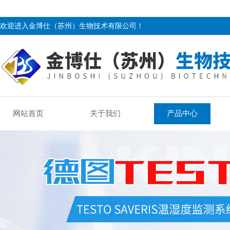
欢迎进入金博仕（苏州）生物技术有限公司！
网站首页
关于我们
产品中心