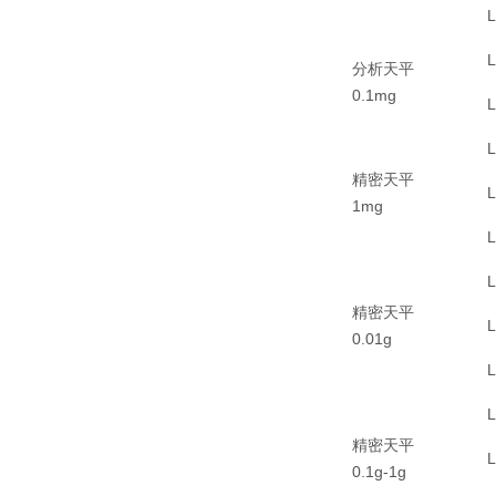
分析天平
0.1mg
精密天平
1mg
精密天平
0.01g
精密天平
0.1g-1g