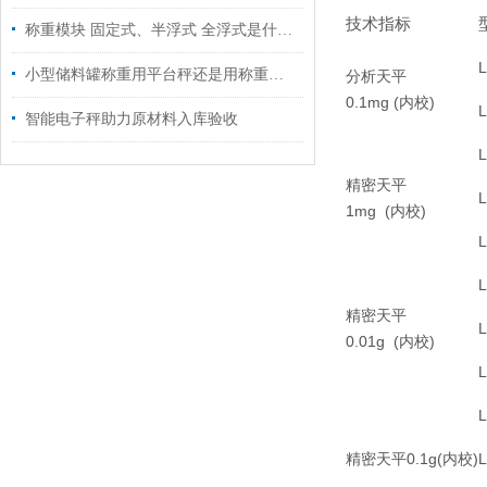
技术指标
称重模块 固定式、半浮式 全浮式是什么意思
小型储料罐称重用平台秤还是用称重模块
分析天平
0.1mg (内校)
智能电子秤助力原材料入库验收
精密天平
1mg (
内校)
精密天平
0.01g (
内校)
精密天平0.1g(内校)