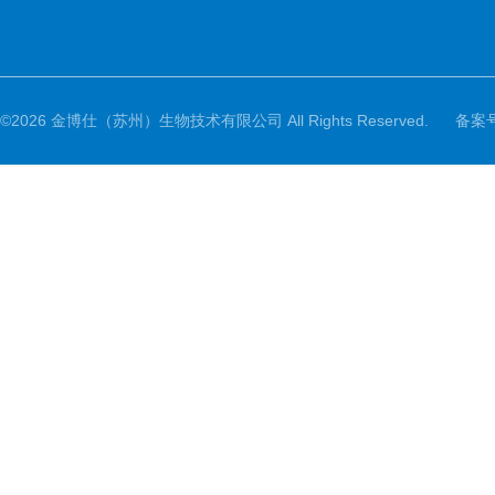
©2026 金博仕（苏州）生物技术有限公司 All Rights Reserved.
备案