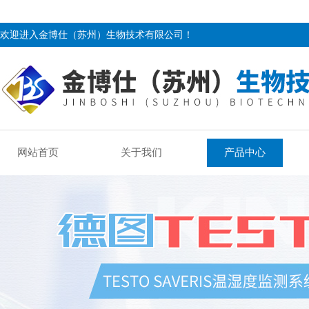
欢迎进入金博仕（苏州）生物技术有限公司！
网站首页
关于我们
产品中心