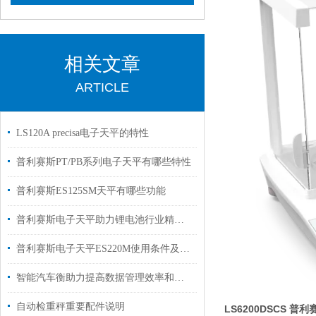
相关文章
ARTICLE
LS120A precisa电子天平的特性
普利赛斯PT/PB系列电子天平有哪些特性
普利赛斯ES125SM天平有哪些功能
普利赛斯电子天平助力锂电池行业精准称重
普利赛斯电子天平ES220M使用条件及校准
智能汽车衡助力提高数据管理效率和监控能力
自动检重秤重要配件说明
LS6200DSCS 普利赛