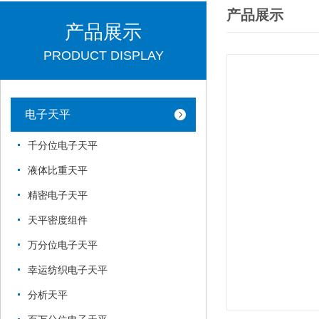
产品展示
产品展示
PRODUCT DISPLAY
电子天平
千分位电子天平
液体比重天平
精密电子天平
天平密度组件
万分位电子天平
幸运纺织电子天平
分析天平