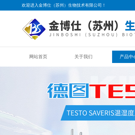
欢迎进入金博仕（苏州）生物技术有限公司！
网站首页
关于我们
产品中