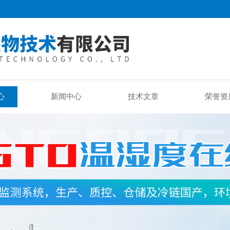
心
新闻中心
技术文章
荣誉资