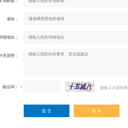
常用邮箱：
省份：
详细地址：
补充说明：
验证码：
请输入计算结果