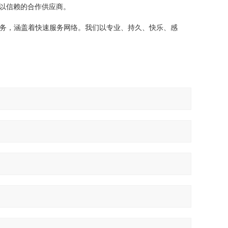
以信赖的合作供应商。
服务，涵盖着快速服务网络。我们以专业、持久、快乐、感