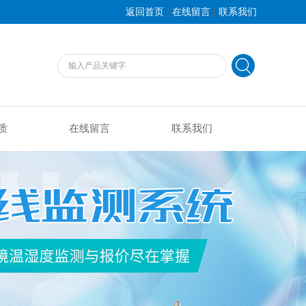
|
|
返回首页
在线留言
联系我们
质
在线留言
联系我们