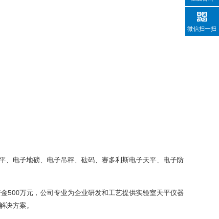
微信扫一扫
平、电子地磅、电子吊秤、砝码、赛多利斯电子天平、电子防
资金500万元，公司专业为企业研发和工艺提供实验室天平仪器
解决方案。