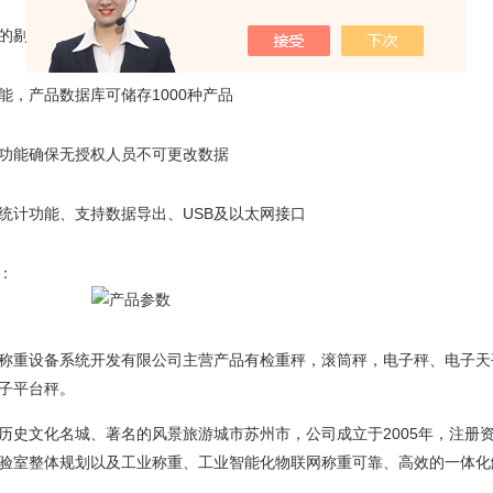
的剔除机构
能，产品数据库可储存1000种产品
功能确保无授权人员不可更改数据
统计功能、支持数据导出、USB及以太网接口
：
称重设备系统开发有限公司主营产品有检重秤，滚筒秤，电子秤、电子天
子平台秤。
历史文化名城、著名的风景旅游城市苏州市，公司成立于2005年，注册
验室整体规划以及工业称重、工业智能化物联网称重可靠、高效的一体化