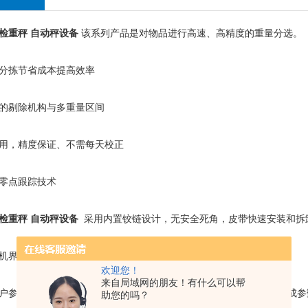
检重秤 自动秤设备
该系列产品是对物品进行高速、高精度的重量分选。
分拣节省成本提高效率
的剔除机构与多重量区间
用，精度保证、不需每天校正
零点跟踪技术
检重秤 自动秤设备
采用内置铰链设计，无安全死角，皮带快速安装和拆
机界面设计
欢迎您！
来自局域网的朋友！有什么可以帮
户参数设置，自动参数调节，只需输入产品参数及称重要求，即可完成参
助您的吗？