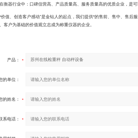
在衡器行业中：口碑信营高、产品质量高、服务质量高的优质企业，是可
户价值、创造客户感动"是金钻人的起点，我们提供*的售前、售中、售后
、客户为基础的价值观立志成为称重仪器的企业。
产品：
您的单位：
您的姓名：
联系电话：