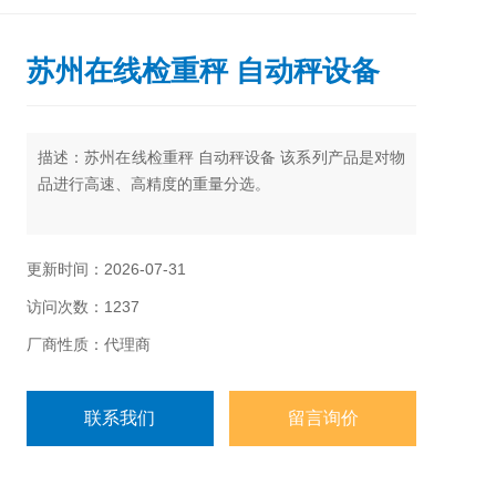
苏州在线检重秤 自动秤设备
描述：苏州在线检重秤 自动秤设备 该系列产品是对物
品进行高速、高精度的重量分选。
替代人工分拣节省成本提高效率
更新时间：2026-07-31
访问次数：1237
厂商性质：代理商
联系我们
留言询价