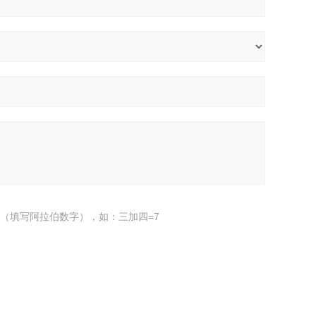
（填写阿拉伯数字），如：三加四=7