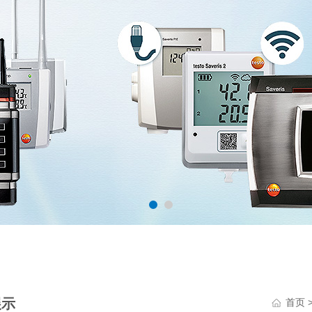
展示
首页