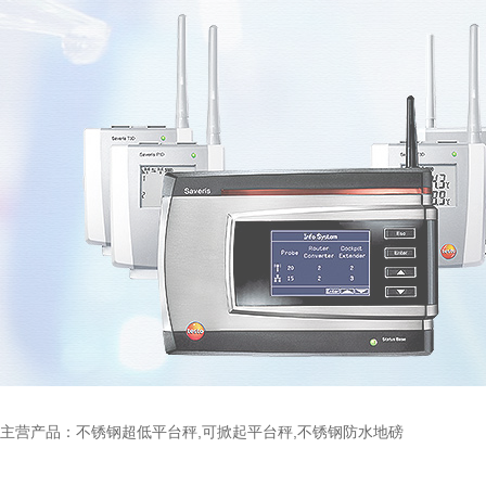
主营产品：不锈钢超低平台秤,可掀起平台秤,不锈钢防水地磅