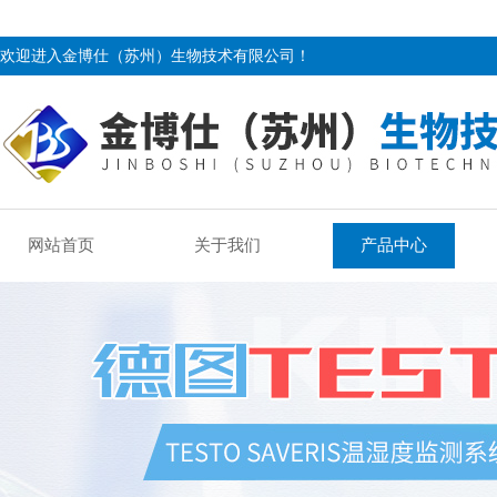
欢迎进入金博仕（苏州）生物技术有限公司！
网站首页
关于我们
产品中心