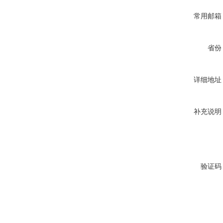
常用邮箱
省份
详细地址
补充说明
验证码