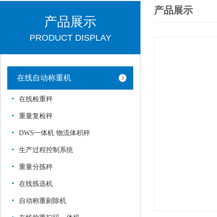
产品展示
产品展示
PRODUCT DISPLAY
在线自动称重机
在线检重秤
重量复检秤
DWS一体机 物流体积秤
生产过程控制系统
重量分拣秤
在线拣选机
自动称重剔除机