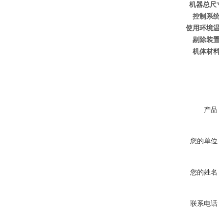
机器总尺
控制系
使用环境
剔除装
机体材
产品
您的单位
您的姓名
联系电话