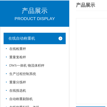
产品展示
产品展示
PRODUCT DISPLAY
在线自动称重机
在线检重秤
重量复检秤
DWS一体机 物流体积秤
生产过程控制系统
重量分拣秤
在线拣选机
自动称重剔除机