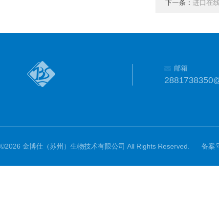
下一条：
进口在
邮箱
2881738350
©2026 金博仕（苏州）生物技术有限公司 All Rights Reserved.
备案