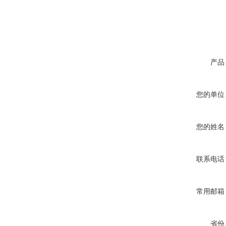
产品
您的单位
您的姓名
联系电话
常用邮箱
省份