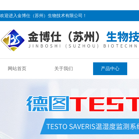
欢迎进入金博仕（苏州）生物技术有限公司！
网站首页
关于我们
产品中心