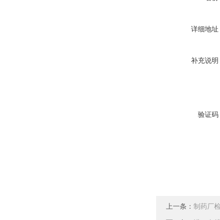
详细地址
补充说明
验证码
上一条：
制药厂