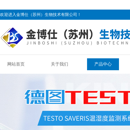
欢迎进入金博仕（苏州）生物技术有限公司！
网站首页
关于我们
产品中心