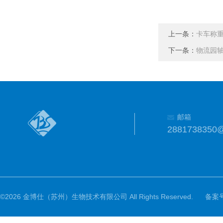
上一条：
卡车称重
下一条：
物流园
邮箱
2881738350
©2026 金博仕（苏州）生物技术有限公司 All Rights Reserved.
备案