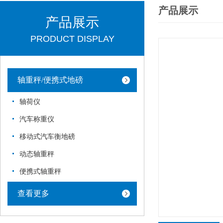
产品展示
产品展示
PRODUCT DISPLAY
轴重秤/便携式地磅
轴荷仪
汽车称重仪
移动式汽车衡地磅
动态轴重秤
便携式轴重秤
查看更多