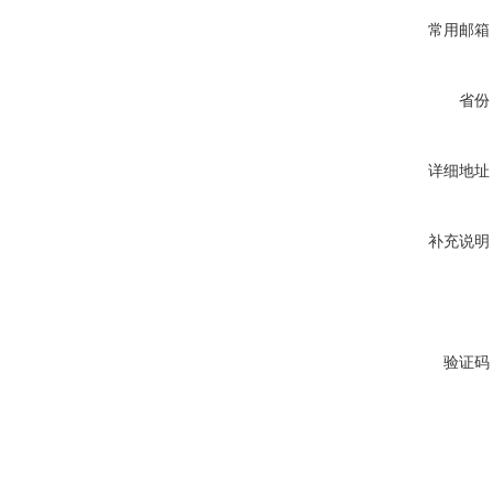
常用邮箱
省份
详细地址
补充说明
验证码