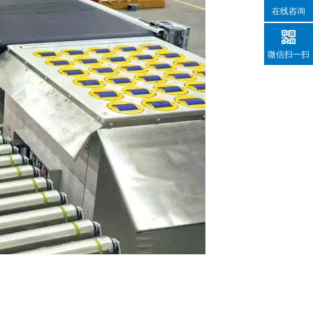
在线咨询
微信扫一扫