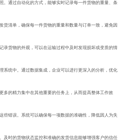
照。通过自动化的方式，能够实时记录每一件货物的重量、条
发货清单，确保每一件货物的重量和数量与订单一致，避免因
记录货物的外观，可以在运输过程中及时发现损坏或变质的情
理系统中。通过数据集成，企业可以进行更深入的分析，优化
更多的精力集中在其他重要的任务上，从而提高整体工作效
这些错误。系统可以确保每一项数据的准确性，降低因人为失
。及时的货物状态监控和准确的发货信息能够增强客户的信任