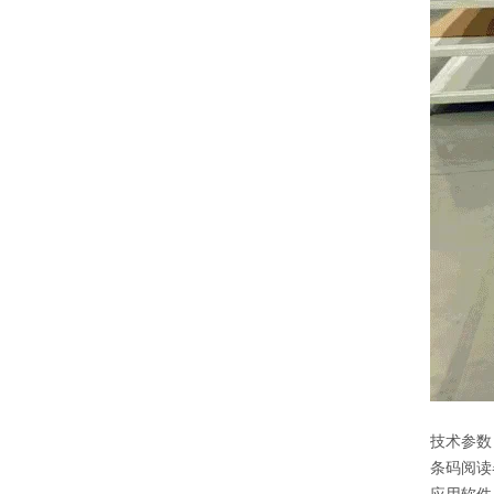
技术参数
条码阅读