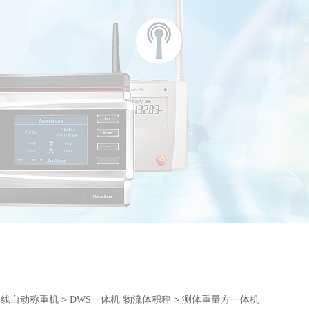
>
> 测体重量方一体机
在线自动称重机
DWS一体机 物流体积秤