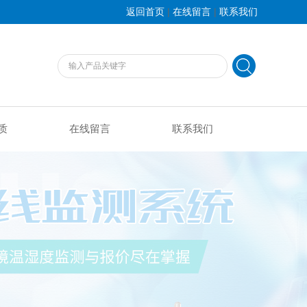
|
|
返回首页
在线留言
联系我们
质
在线留言
联系我们