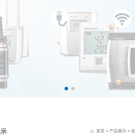
展示
>
>
首页
产品展示