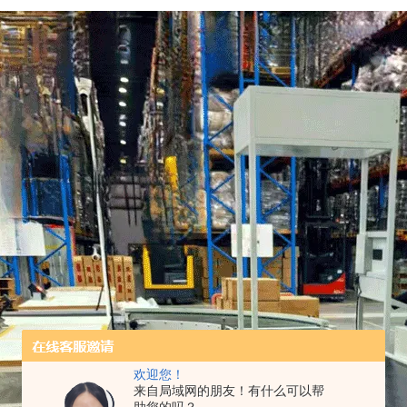
欢迎您！
来自局域网的朋友！有什么可以帮