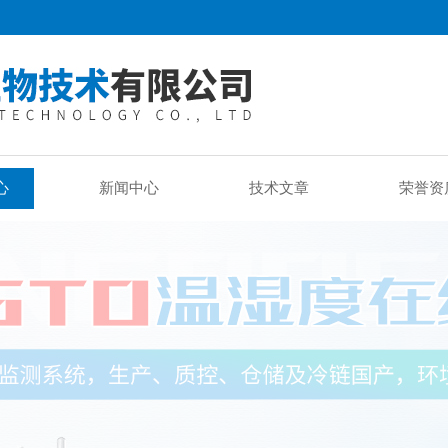
心
新闻中心
技术文章
荣誉资