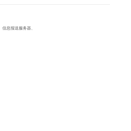
、信息报送服务器、