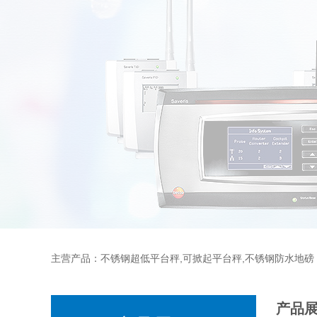
主营产品：不锈钢超低平台秤,可掀起平台秤,不锈钢防水地磅
产品