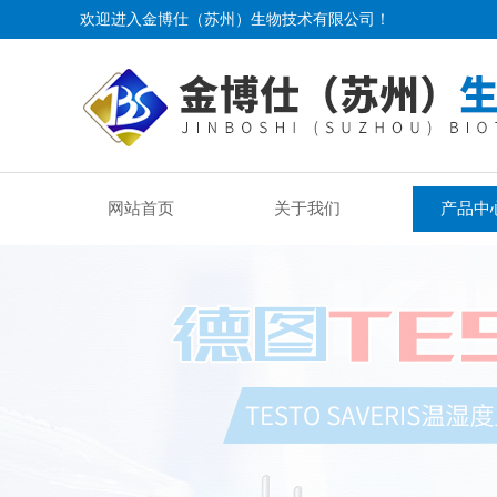
欢迎进入金博仕（苏州）生物技术有限公司！
网站首页
关于我们
产品中