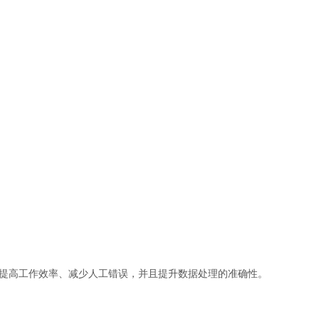
提高工作效率、减少人工错误，并且提升数据处理的准确性。